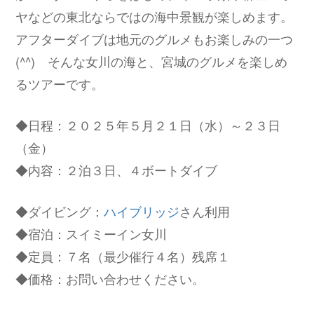
ヤなどの東北ならではの海中景観が楽しめます。
アフターダイブは地元のグルメもお楽しみの一つ
(^^) そんな女川の海と、宮城のグルメを楽しめ
るツアーです。
◆日程：２０２５年５月２１日（水）～２３日
（金）
◆内容：２泊３日、４ボートダイブ
◆ダイビング：
ハイブリッジ
さん利用
◆宿泊：スイミーイン女川
◆定員：７名（最少催行４名）残席１
◆価格：お問い合わせください。