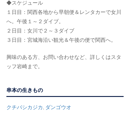
◆スケジュール
１日目：関西各地から早朝便＆レンタカーで女川
へ。午後１～２ダイブ。
２日目：女川で２～３ダイブ
３日目：宮城海沿い観光＆午後の便で関西へ。
興味のある方、お問い合わせなど、詳しくはスタ
ッフ岩崎まで。
串本の生きもの
クチバシカジカ
ダンゴウオ
,