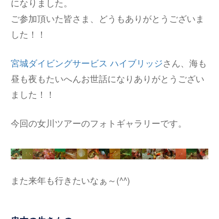
になりました。
ご参加頂いた皆さま、どうもありがとうございま
した！！
宮城ダイビングサービス ハイブリッジ
さん、海も
昼も夜もたいへんお世話になりありがとうござい
ました！！
今回の女川ツアーのフォトギャラリーです。
また来年も行きたいなぁ～(^^)