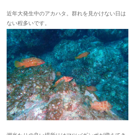
近年大発生中のアカハタ。群れを見かけない日は
ない程多いです。
潮当たりの良い場所にはマツバギンポが増えてき