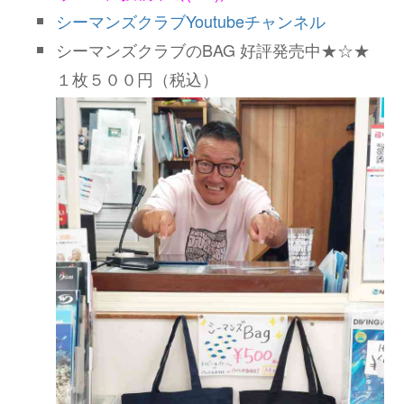
シーマンズクラブYoutubeチャンネル
シーマンズクラブのBAG 好評発売中★☆★
１枚５００円（税込）