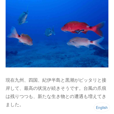
現在九州、四国、紀伊半島と黒潮がピッタリと接
岸して、最高の状況が続きそうです。台風の爪痕
は残りつつも、新たな生き物との遭遇も増えてき
ました。
English