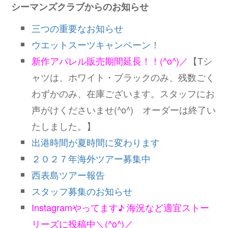
シーマンズクラブからのお知らせ
三つの重要なお知らせ
ウエットスーツキャンペーン！
新作アパレル販売期間延長！！(^o^)／
【Tシ
ャツは、ホワイト・ブラックのみ、残数ごく
わずかのみ、在庫ございます。スタッフにお
声がけくださいませ(^o^) オーダーは終了い
たしました。】
出港時間が夏時間に変わります
２０２７年海外ツアー募集中
西表島ツアー報告
スタッフ募集のお知らせ
Instagramやってます♪ 海況など適宜ストー
リーズに投稿中＼(^o^)／