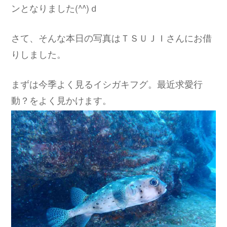
ンとなりました(^^)ｄ
さて、そんな本日の写真はＴＳＵＪＩさんにお借
りしました。
まずは今季よく見るイシガキフグ。最近求愛行
動？をよく見かけます。