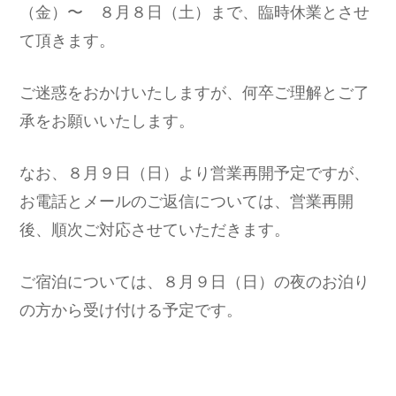
（金）〜 ８月８日（土）まで、臨時休業とさせ
て頂きます。
ご迷惑をおかけいたしますが、何卒ご理解とご了
承をお願いいたします。
なお、８月９日（日）より営業再開予定ですが、
お電話とメールのご返信については、営業再開
後、順次ご対応させていただきます。
ご宿泊については、８月９日（日）の夜のお泊り
の方から受け付ける予定です。