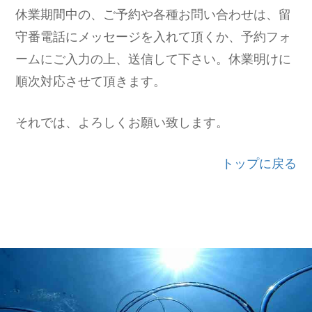
休業期間中の、ご予約や各種お問い合わせは、留
守番電話にメッセージを入れて頂くか、予約フォ
ームにご入力の上、送信して下さい。休業明けに
順次対応させて頂きます。
それでは、よろしくお願い致します。
トップに戻る