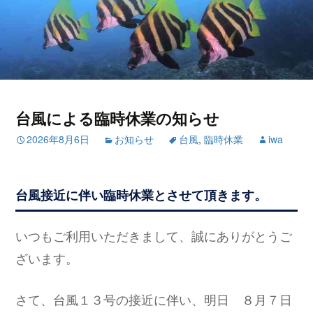
台風による臨時休業の知らせ
2026年8月6日
お知らせ
台風
,
臨時休業
iwa
台風接近に伴い臨時休業とさせて頂きます。
いつもご利用いただきまして、誠にありがとうご
ざいます。
さて、台風１３号の接近に伴い、明日 ８月７日