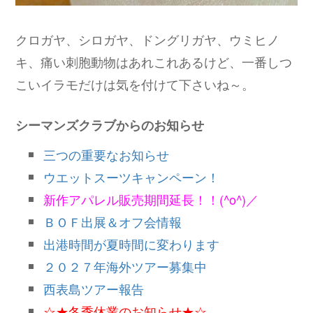
クロガヤ、シロガヤ、ドングリガヤ、ウミヒノ
キ、痛い刺胞動物はあれこれあるけど、一番しつ
こいイラモだけは気を付けて下さいね～。
シーマンズクラブからのお知らせ
三つの重要なお知らせ
ウエットスーツキャンペーン！
新作アパレル販売期間延長！！(^o^)／
ＢＯＦ出展＆オフ会情報
出港時間が夏時間に変わります
２０２７年海外ツアー募集中
西表島ツアー報告
☆★冬季休業のお知らせ★☆