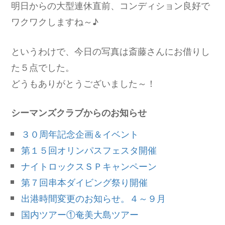
明日からの大型連休直前、コンディション良好で
ワクワクしますね～♪
というわけで、今日の写真は斎藤さんにお借りし
た５点でした。
どうもありがとうございました～！
シーマンズクラブからのお知らせ
３０周年記念企画＆イベント
第１５回オリンパスフェスタ開催
ナイトロックスＳＰキャンペーン
第７回串本ダイビング祭り開催
出港時間変更のお知らせ。４～９月
国内ツアー①奄美大島ツアー