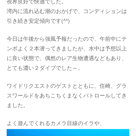
視界良好で快適でした。
湾内に流れ込む潮のおかげで、コンディションは
引き続き安定傾向です(^^)
今日は午後から強風予報だったので、午前中にテ
ンポよく２本潜ってきましたが、水中は予想以上
に良い状態で、偶然のレア生物遭遇などもあり、
とても濃い２ダイブでした～。
ワイドリクエストのゲストとともに、住崎、グラ
スワールドをあちこちくまなくパトロールしてき
ました。
よく遊んでくれるカメラ目線のイラや、