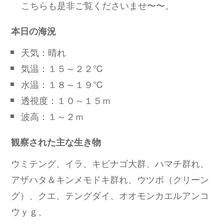
こちらも是非ご覧くださいませ〜〜。
本日の海況
天気：晴れ
気温：１５～２２℃
水温：１８～１９℃
透視度：１０～１５ｍ
波高：１～２ｍ
観察された主な生き物
ウミテング、イラ、キビナゴ大群、ハマチ群れ、
アザハタ＆キンメモドキ群れ、ウツボ（クリーン
グ）、クエ、テングダイ、オオモンカエルアンコ
ウｙｇ、