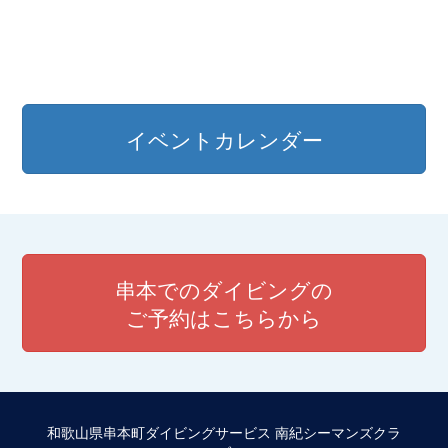
イベントカレンダー
串本でのダイビングの
ご予約はこちらから
和歌山県串本町ダイビングサービス 南紀シーマンズクラ