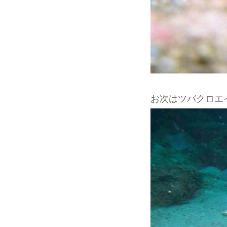
お次はツバクロエ