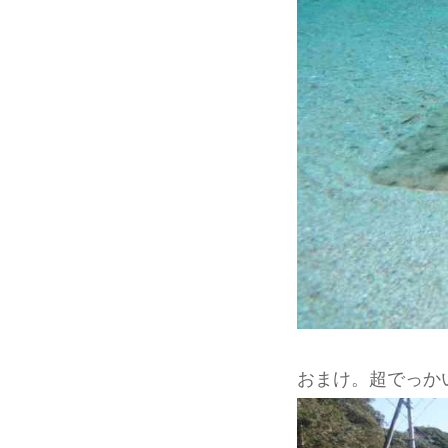
おまけ。超でっか