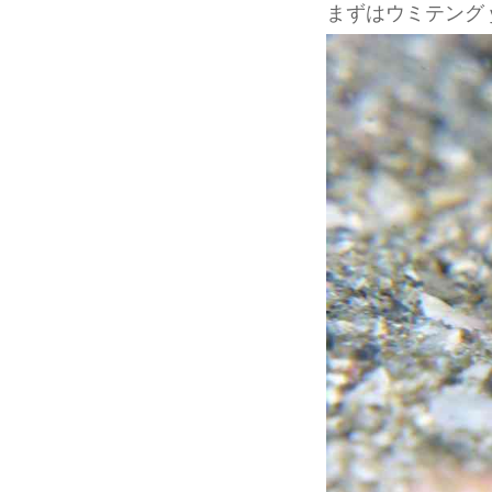
まずはウミテング