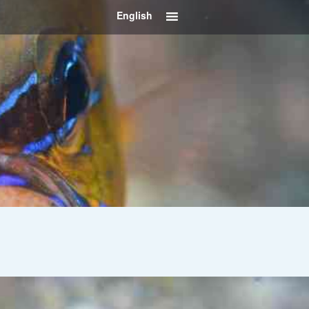
English