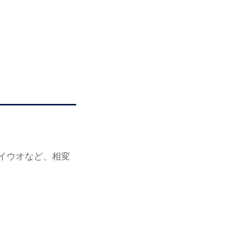
イウオなど、相変