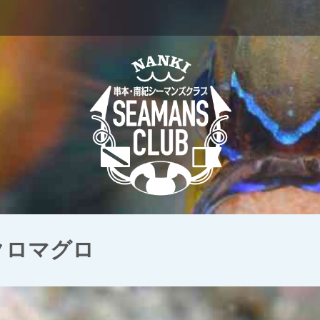
 クロマグロ