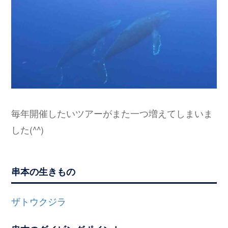
毎年開催したいツアーがまた一つ増えてしまいま
した(^^)
串本の生きもの
ザトウクジラ