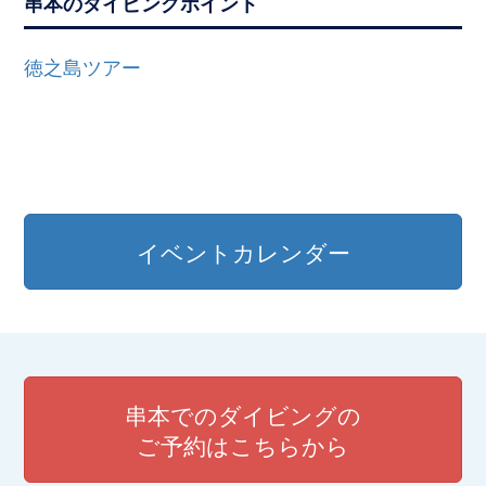
串本のダイビングポイント
徳之島ツアー
イベントカレンダー
串本でのダイビングの
ご予約はこちらから