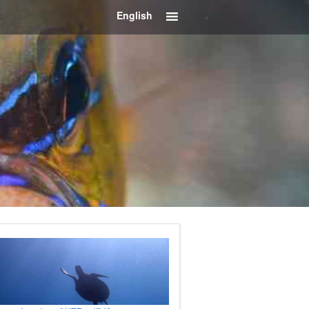
English