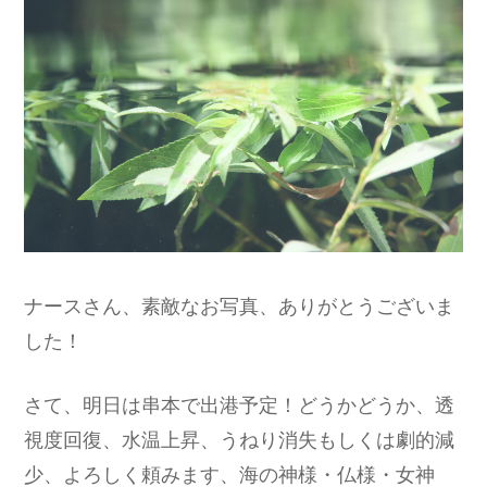
ナースさん、素敵なお写真、ありがとうございま
した！
さて、明日は串本で出港予定！どうかどうか、透
視度回復、水温上昇、うねり消失もしくは劇的減
少、よろしく頼みます、海の神様・仏様・女神