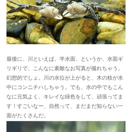
最後に、川といえば、半水面、というか、水面ギ
リギリで、こんなに素敵なお写真が撮れちゃう。
幻想的でしょ。川の水位が上がると、木の枝が水
中にコンニチハしちゃう。でも、水の中でもこん
なに元気よく、キレイな緑色をして、頑張ってま
す！すごいなー、自然って、まだまだ知らない一
面がたくさんだ。