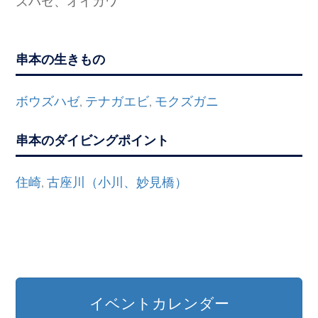
串本の生きもの
ボウズハゼ
テナガエビ
モクズガニ
,
,
串本のダイビングポイント
住崎
古座川（小川、妙見橋）
,
イベントカレンダー