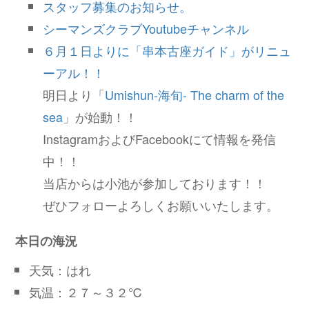
スタッフ募集のお知らせ。
シーマンズクラブYoutubeチャンネル
６月１日よりに「串本古座ガイド」がリニュ
ーアル！！
明日より「
Umishun-海旬- The charm of the
sea
」が始動！！
InstagramおよびFacebookにて情報を発信
中！！
当店からは小池が参加しております！！
ぜひフォローよろしくお願いいたします。
本日の海況
天気：はれ
気温：２７～３２℃