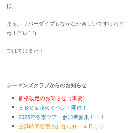
様。
まぁ、リバーダイブもなかなか楽しいですけれど
ね！(*´ω｀*)
ではではまた！
シーマンズクラブからのお知らせ
価格改定のお知らせ（重要）
ＢＢＱ＆花火イベント開催！！
2025年冬季ツアー参加者募集！！！
出港時間変更のお知らせ。４月より