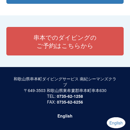
串本でのダイビングの
ご予約はこちらから
和歌山県串本町ダイビングサービス 南紀シーマンズクラ
ブ
〒649-3503 和歌山県東牟婁郡串本町串本630
TEL:
0735-62-1258
FAX:
0735-62-6256
English
English