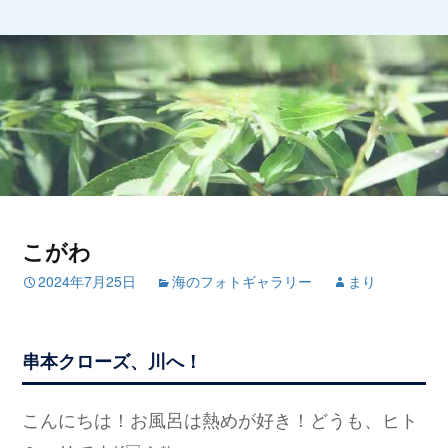
こがわ
2024年7月25日
海のフォトギャラリー
まり
串本クローズ、川へ！
こんにちは！お風呂は熱めが好き！どうも、ヒト