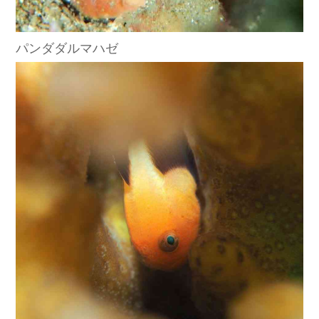
パンダダルマハゼ