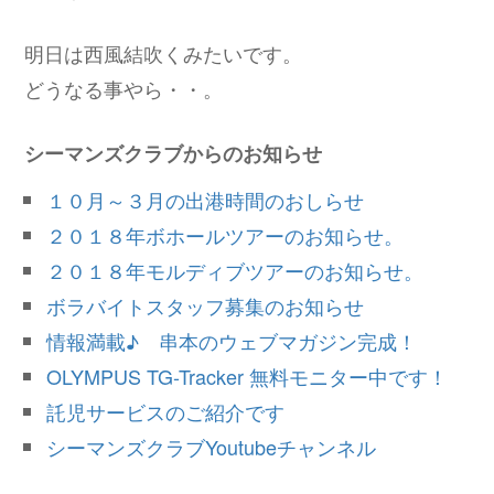
明日は西風結吹くみたいです。
どうなる事やら・・。
シーマンズクラブからのお知らせ
１０月～３月の出港時間のおしらせ
２０１８年ボホールツアーのお知らせ。
２０１８年モルディブツアーのお知らせ。
ボラバイトスタッフ募集のお知らせ
情報満載♪ 串本のウェブマガジン完成！
OLYMPUS TG-Tracker 無料モニター中です！
託児サービスのご紹介です
シーマンズクラブYoutubeチャンネル