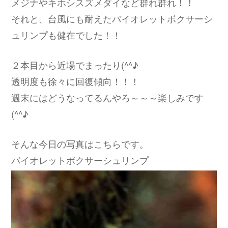
メジナやキホシスズメダイなど群れ群れ！！
それと、台風にも耐えたバイオレットボクサーシ
ュリンプも健在でした！！
２本目から近場でまったり(^^♪
透明度も徐々に回復傾向！！！
週末にはどうなってるんやろ～～～楽しみです
(^^♪
そんな今日の写真はこちらです。
バイオレットボクサーシュリンプ