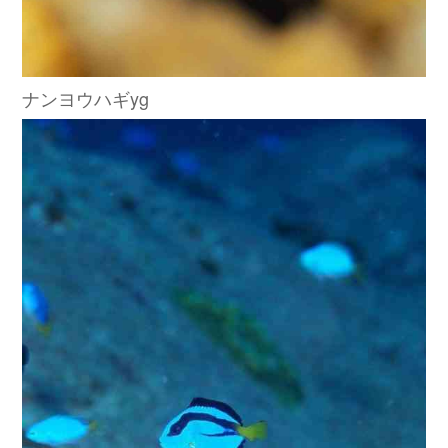
ナンヨウハギyg