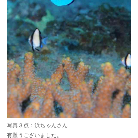
写真３点：浜ちゃんさん
有難うございました。