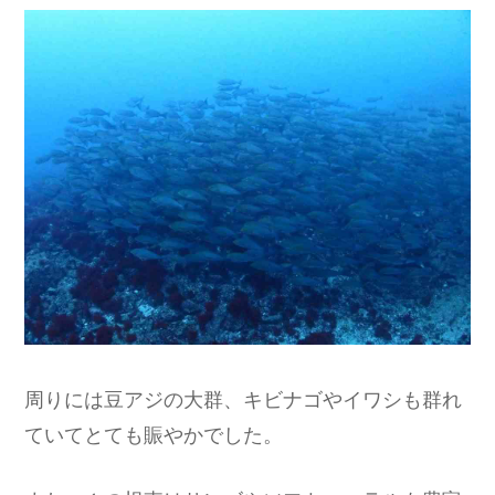
周りには豆アジの大群、キビナゴやイワシも群れ
ていてとても賑やかでした。