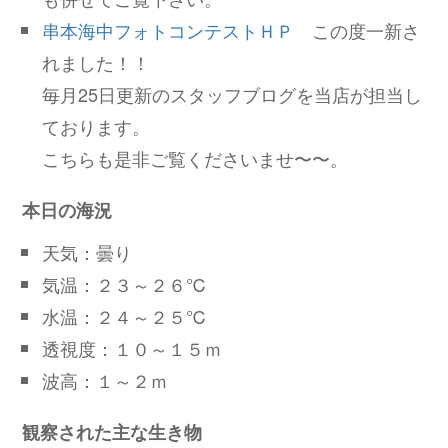
串本海中フォトコンテストＨＰ
この度一新さ
れました！！
毎月25日更新のスタッフブログを当店が担当し
ております。
こちらも是非ご覧くださいませ〜〜。
本日の海況
天気：曇り
気温：２３～２６℃
水温：２４～２５℃
透視度：１０～１５ｍ
波高：１～２ｍ
観察された主な生き物