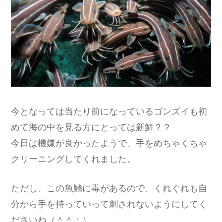
今となっては当たり前になっているゴンズイも初
めて海の中を見る方にとっては新鮮？？
今日は機嫌が良かったようで、手をめちゃくちゃ
クリーニングしてくれました。
ただし、この魚鰭に毒があるので、くれぐれも自
分から手を持っていって刺されないようにしてく
ださいね（＾＾；）