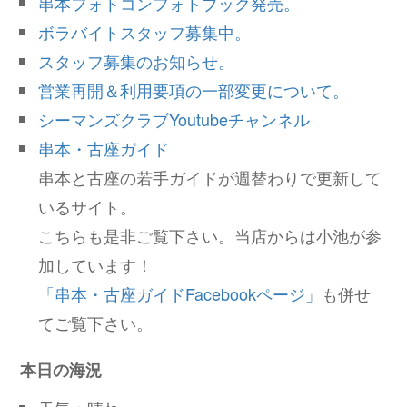
串本フォトコンフォトブック発売。
ボラバイトスタッフ募集中。
スタッフ募集のお知らせ。
営業再開＆利用要項の一部変更について。
シーマンズクラブYoutubeチャンネル
串本・古座ガイド
串本と古座の若手ガイドが週替わりで更新して
いるサイト。
こちらも是非ご覧下さい。当店からは小池が参
加しています！
「串本・古座ガイドFacebookページ」
も併せ
てご覧下さい。
本日の海況