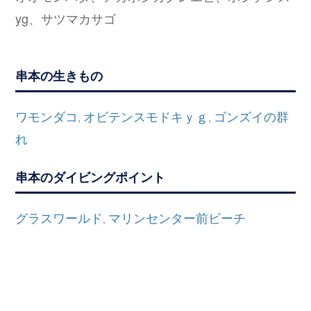
yg、サツマカサゴ
串本の生きもの
ワモンダコ
オビテンスモドキｙｇ
ゴンズイの群
,
,
れ
串本のダイビングポイント
グラスワールド
マリンセンター前ビーチ
,