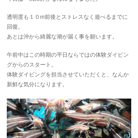
透明度も１０m前後とストレスなく遊べるまでに
回復。
あとは沖から綺麗な潮が届く事を願います。
午前中はこの時期の平日ならではの体験ダイビン
グからのスタート。
体験ダイビングを担当させていただくと、なんか
新鮮な気分になります。