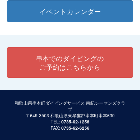
イベントカレンダー
串本でのダイビングの
ご予約はこちらから
和歌山県串本町ダイビングサービス 南紀シーマンズクラ
ブ
〒649-3503 和歌山県東牟婁郡串本町串本630
TEL:
0735-62-1258
FAX:
0735-62-6256