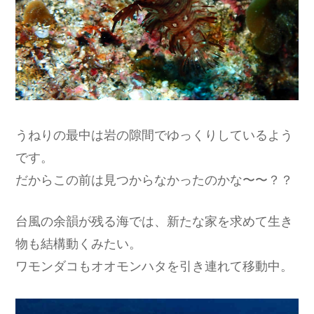
うねりの最中は岩の隙間でゆっくりしているよう
です。
だからこの前は見つからなかったのかな〜〜？？
台風の余韻が残る海では、新たな家を求めて生き
物も結構動くみたい。
ワモンダコもオオモンハタを引き連れて移動中。