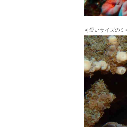
可愛いサイズのミギ