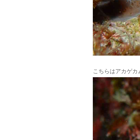
こちらはアカゲカ