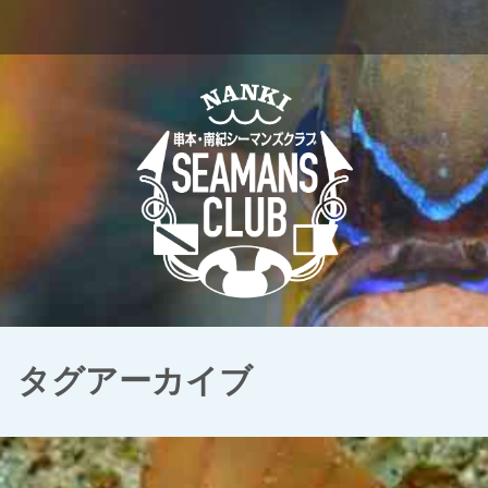
」タグアーカイブ