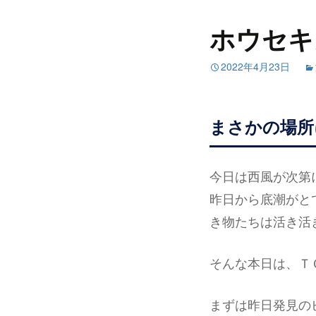
ホウセキ
2022年4月23日
まさかの場所
今日は西風が次第
昨日から底潮がとて
き物たちは活き活
そんな本日は、Ｔ
まずは昨日発見の