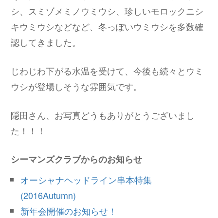
シ、スミゾメミノウミウシ、珍しいモロックニシ
キウミウシなどなど、冬っぽいウミウシを多数確
認してきました。
じわじわ下がる水温を受けて、今後も続々とウミ
ウシが登場しそうな雰囲気です。
隠田さん、お写真どうもありがとうございまし
た！！！
シーマンズクラブからのお知らせ
オーシャナヘッドライン串本特集
(2016Autumn)
新年会開催のお知らせ！