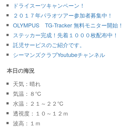
ドライスーツキャンペーン！
２０１７年パラオツアー参加者募集中！
OLYMPUS TG-Tracker 無料モニター開始！
ステッカー完成！先着１０００枚配布中！
託児サービスのご紹介です。
シーマンズクラブYoutubeチャンネル
本日の海況
天気：晴れ
気温：８℃
水温：２１～２２℃
透視度：１０～１２ｍ
波高：１ｍ