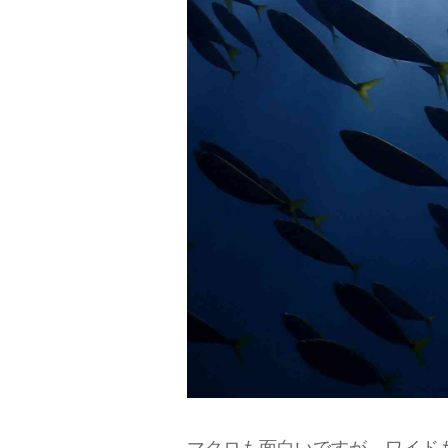
マクロも面白いですが、ワイド