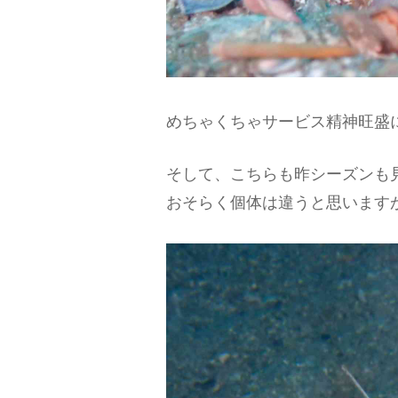
めちゃくちゃサービス精神旺盛
そして、こちらも昨シーズンも
おそらく個体は違うと思います