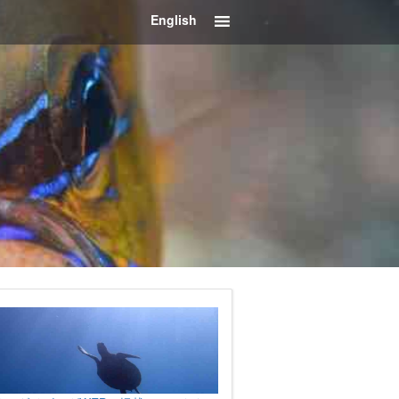
English