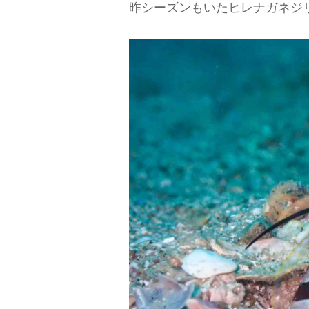
昨シーズンもいたヒレナガネジ