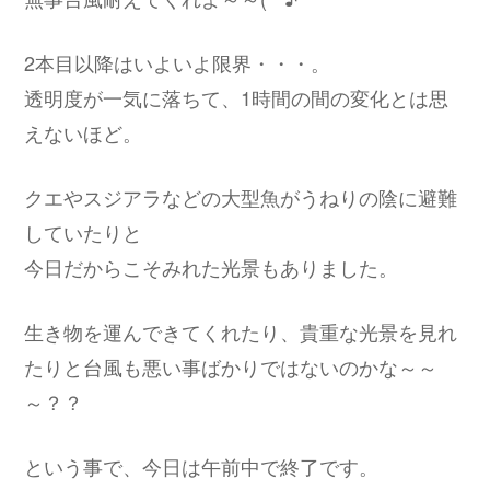
2本目以降はいよいよ限界・・・。
透明度が一気に落ちて、1時間の間の変化とは思
えないほど。
クエやスジアラなどの大型魚がうねりの陰に避難
していたりと
今日だからこそみれた光景もありました。
生き物を運んできてくれたり、貴重な光景を見れ
たりと台風も悪い事ばかりではないのかな～～
～？？
という事で、今日は午前中で終了です。