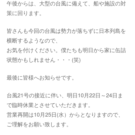
午後からは、大型の台風に備えて、船や施設の対
策に回ります。
皆さんも今回の台風は勢力が落ちずに日本列島を
横断するようなので、
お気を付けください。僕たちも明日から家に缶詰
状態かもしれません・・・(笑)
最後に皆様へお知らせです。
台風21号の接近に伴い、明日10月22日～24日ま
で臨時休業とさせていただきます。
営業再開は10月25日(水）からとなりますので、
ご理解をお願い致します。