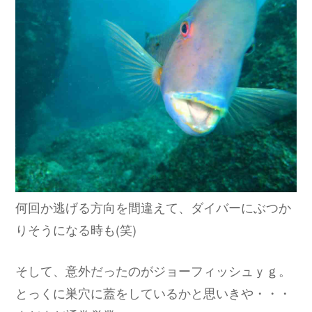
何回か逃げる方向を間違えて、ダイバーにぶつか
りそうになる時も(笑)
そして、意外だったのがジョーフィッシュｙｇ。
とっくに巣穴に蓋をしているかと思いきや・・・