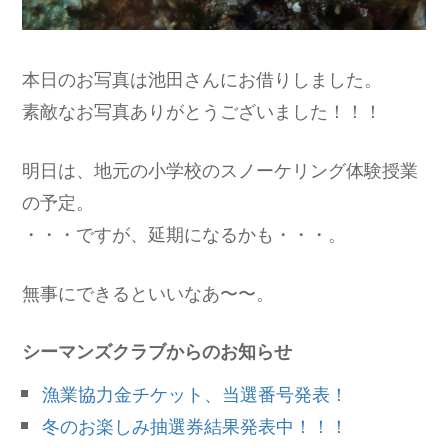
本日のお写真は池田さんにお借りしました。
素敵なお写真ありがとうございました！！！
明日は、地元の小学校のスノーケリング体験授業
の予定。
・・・ですが、延期になるかも・・・。
無事にできるといいなあ〜〜。
シーマンズクラブからのお知らせ
漁業協力金チケット、当選番号発表！
冬のお楽しみ抽選券結果発表中！！！