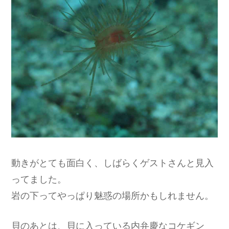
動きがとても面白く、しばらくゲストさんと見入
ってました。
岩の下ってやっぱり魅惑の場所かもしれません。
貝のあとは、貝に入っている内弁慶なコケギン