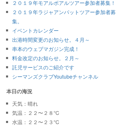
２０１９年モアルボアルツアー参加者募集！
２０１９年ラジャアンパットツアー参加者募
集。
イベントカレンダー
出港時間変更のお知らせ。４月～
串本のウェブマガジン完成！
料金改定のお知らせ。２月～
託児サービスのご紹介です
シーマンズクラブYoutubeチャンネル
本日の海況
天気：晴れ
気温：２２〜２８℃
水温：２２〜２３℃