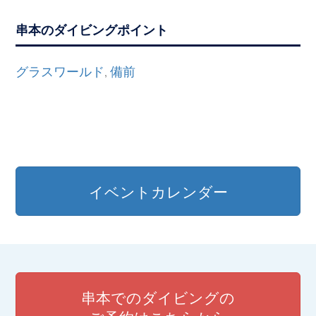
串本のダイビングポイント
グラスワールド
備前
,
イベントカレンダー
串本でのダイビングの