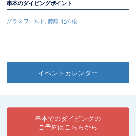
串本のダイビングポイント
グラスワールド
備前
北の根
,
,
イベントカレンダー
串本でのダイビングの
ご予約はこちらから