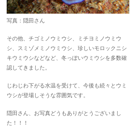
写真：隠田さん
その他、チゴミノウミウシ、ミチヨミノウミウ
シ、スミゾメミノウミウシ、珍しいモロックニシ
キウミウシなどなど、冬っぽいウミウシを多数確
認してきました。
じわじわ下がる水温を受けて、今後も続々とウミ
ウシが登場しそうな雰囲気です。
隠田さん、お写真どうもありがとうございまし
た！！！