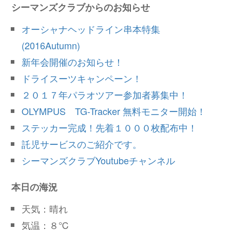
シーマンズクラブからのお知らせ
オーシャナヘッドライン串本特集
(2016Autumn)
新年会開催のお知らせ！
ドライスーツキャンペーン！
２０１７年パラオツアー参加者募集中！
OLYMPUS TG-Tracker 無料モニター開始！
ステッカー完成！先着１０００枚配布中！
託児サービスのご紹介です。
シーマンズクラブYoutubeチャンネル
本日の海況
天気：晴れ
気温：８℃