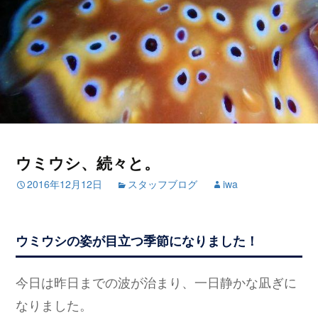
ウミウシ、続々と。
2016年12月12日
スタッフブログ
iwa
ウミウシの姿が目立つ季節になりました！
今日は昨日までの波が治まり、一日静かな凪ぎに
なりました。