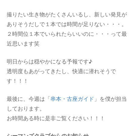
撮りたい生き物がたくさんいるし、新しい発見が
ありそうだしで１本では時間が足りない・・・。
２時間位１本でいられたらいいのに・・・って最
近思います笑
明日からは穏やかになる予報です♪
透明度もあがってきたし、快適に潜れそうで
す！！！
最後に、今週は「
串本・古座ガイド
」を僕が担当
しております。
お時間ある時に是非ご覧ください！！！
シーマンズクラブからのお知らせ