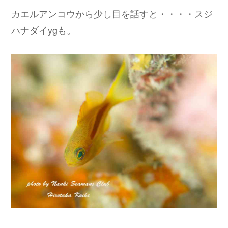
カエルアンコウから少し目を話すと・・・・スジ
ハナダイygも。