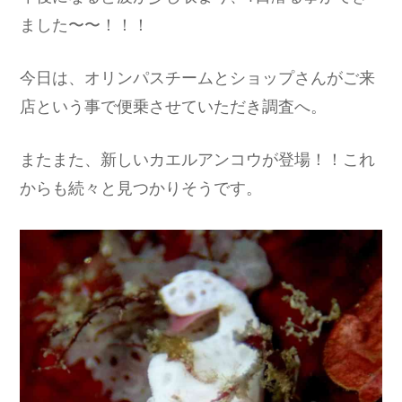
ました〜〜！！！
今日は、オリンパスチームとショップさんがご来
店という事で便乗させていただき調査へ。
またまた、新しいカエルアンコウが登場！！これ
からも続々と見つかりそうです。