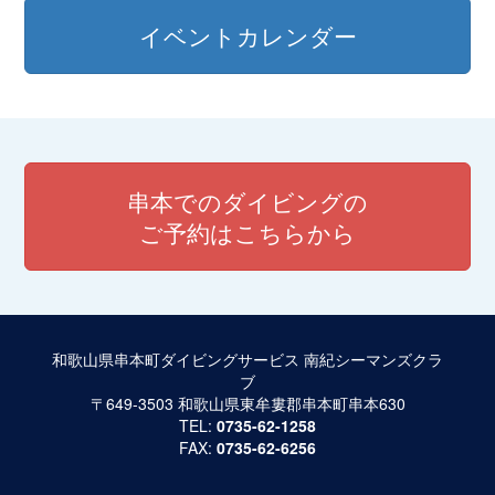
イベントカレンダー
串本でのダイビングの
ご予約はこちらから
和歌山県串本町ダイビングサービス 南紀シーマンズクラ
ブ
〒649-3503 和歌山県東牟婁郡串本町串本630
TEL:
0735-62-1258
FAX:
0735-62-6256