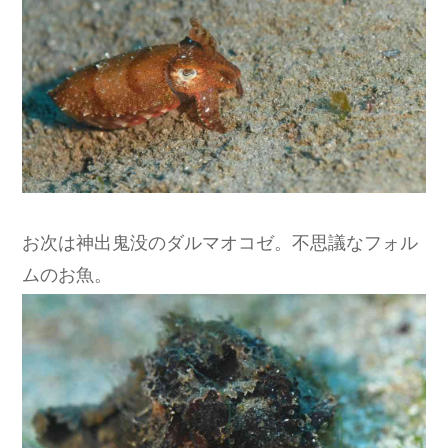
お次は神出鬼没のダルマオコゼ。不思議なフォル
ムのお魚。