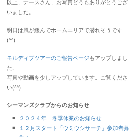
以上、ナースさん、お写真どうもありがとうござ
いました。
明日は風が緩んでホームエリアで潜れそうです
(^^)
モルディブツアーのご報告ページ
もアップしまし
た。
写真や動画を少しアップしています。ご覧くださ
い(^^)
シーマンズクラブからのお知らせ
２０２４年 冬季休業のお知らせ
１２月スタート「ウミウシサーチ」参加者募