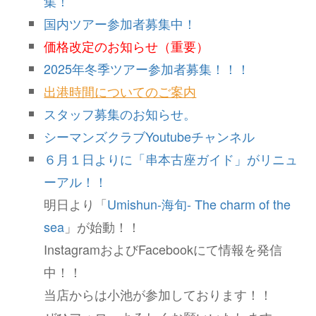
集！
国内ツアー参加者募集中！
価格改定のお知らせ（重要）
2025年冬季ツアー参加者募集！！！
出港時間についてのご案内
スタッフ募集のお知らせ。
シーマンズクラブYoutubeチャンネル
６月１日よりに「串本古座ガイド」がリニュ
ーアル！！
明日より「
Umishun-海旬- The charm of the
sea
」が始動！！
InstagramおよびFacebookにて情報を発信
中！！
当店からは小池が参加しております！！