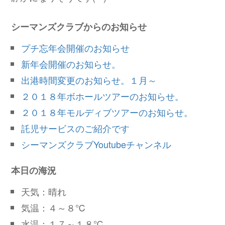
シーマンズクラブからのお知らせ
プチ忘年会開催のお知らせ
新年会開催のお知らせ。
出港時間変更のお知らせ。１月～
２０１８年ボホールツアーのお知らせ。
２０１８年モルディブツアーのお知らせ。
託児サービスのご紹介です
シーマンズクラブYoutubeチャンネル
本日の海況
天気：晴れ
気温：４～８℃
水温：１７～１８℃