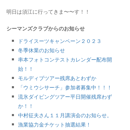
明日は須江に行ってきま〜〜す！！
シーマンズクラブからのお知らせ
ドライスーツキャンペーン２０２３
冬季休業のお知らせ
串本フォトコンテストカレンダー配布開
始！！
モルディブツアー残席あとわずか
「ウミウシサーチ」参加者募集中！！！
流氷ダイビングツアー平日開催残席わず
か！！
中村征夫さん１１月講演会のお知らせ。
漁業協力金チケット抽選結果！