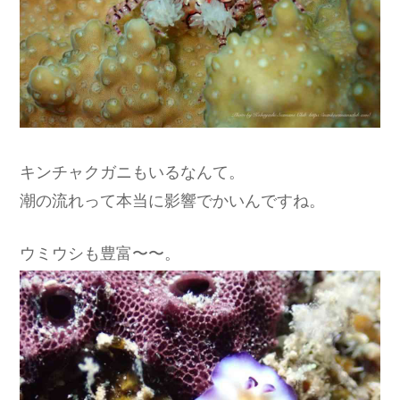
キンチャクガニもいるなんて。
潮の流れって本当に影響でかいんですね。
ウミウシも豊富〜〜。