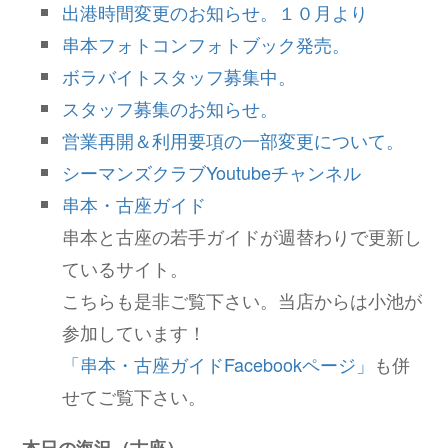
出港時間変更のお知らせ。１０月より
串本フォトコンフォトブック発売。
ボラバイトスタッフ募集中。
スタッフ募集のお知らせ。
営業再開＆利用要項の一部変更について。
シーマンズクラブYoutubeチャンネル
串本・古座ガイド
串本と古座の若手ガイドが週替わりで更新し
ているサイト。
こちらも是非ご覧下さい。当店からは小池が
参加しています！
「串本・古座ガイドFacebookページ」
も併
せてご覧下さい。