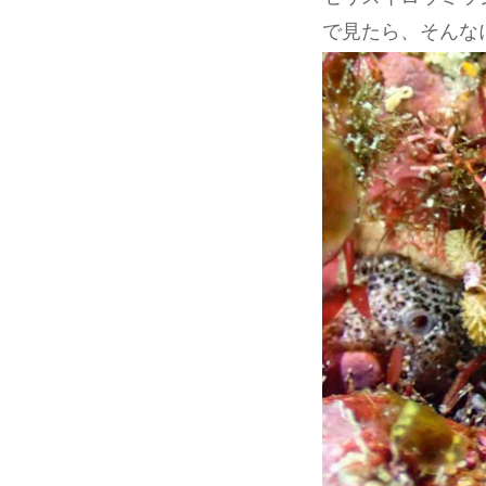
で見たら、そんな