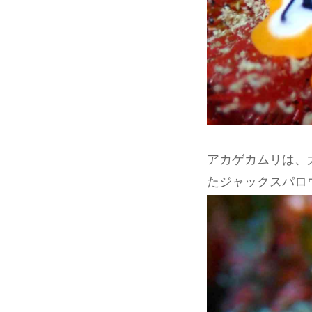
アカゲカムリは、
たジャックスパロ