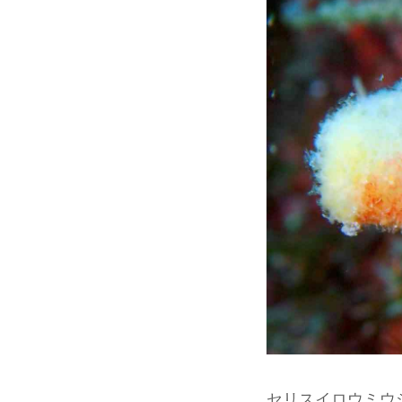
セリスイロウミウ