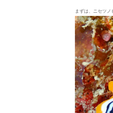
まずは、ニセツノ