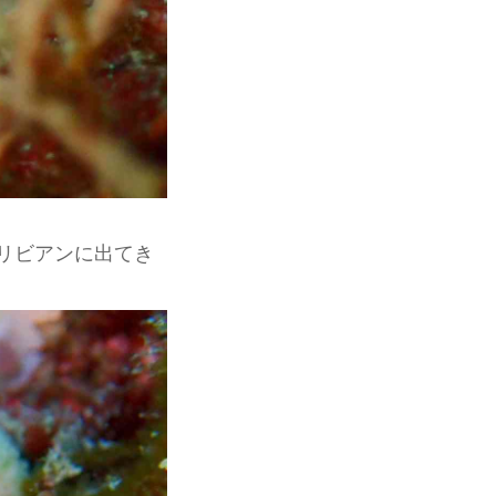
リビアンに出てき