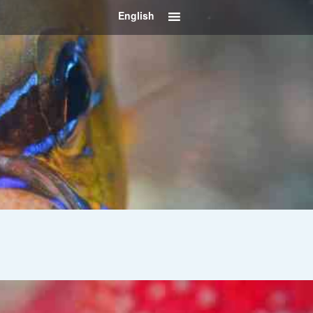
English