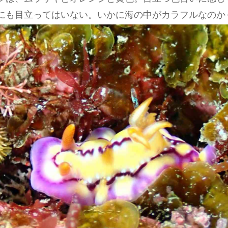
にも目立ってはいない。いかに海の中がカラフルなのか