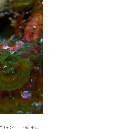
るけど、いざ水中