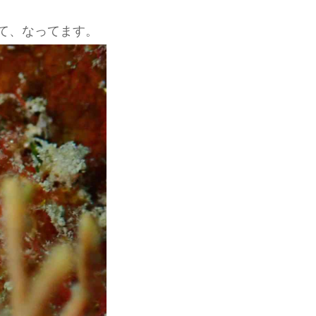
て、なってます。