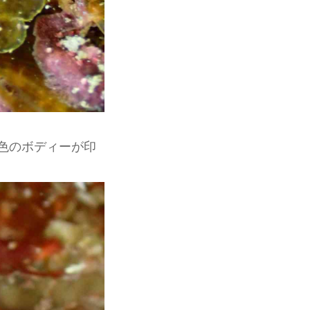
色のボディーが印