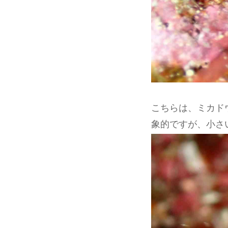
こちらは、ミカド
象的ですが、小さ