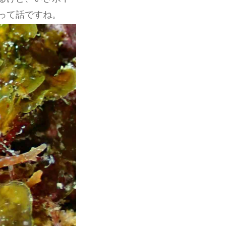
って話ですね。