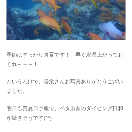
季節はすっかり真夏です！ 早く水温上がってお
くれ～～～！！
というわけで、長栄さんお写真ありがとうござい
ました。
明日も真夏日予報で、ベタ凪ぎのダイビング日和
が続きそうです(^^)