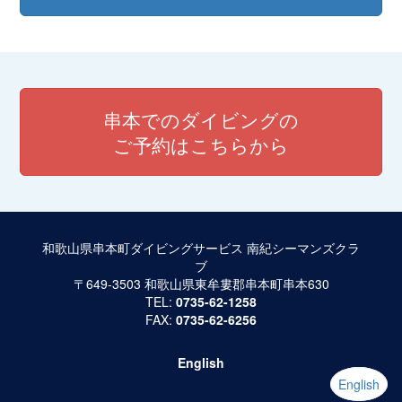
串本でのダイビングの
ご予約はこちらから
和歌山県串本町ダイビングサービス 南紀シーマンズクラ
ブ
〒649-3503 和歌山県東牟婁郡串本町串本630
TEL:
0735-62-1258
FAX:
0735-62-6256
English
English