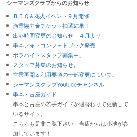
シーマンズクラブからのお知らせ
ＢＢＱ＆花火イベント９月開催！
漁業協力金チケット抽選結果！
出港時間変更のお知らせ。４月より
串本フォトコンフォトブック発売。
ボラバイトスタッフ募集中。
スタッフ募集のお知らせ。
営業再開＆利用要項の一部変更について。
シーマンズクラブYoutubeチャンネル
串本・古座ガイド
串本と古座の若手ガイドが週替わりで更新して
いるサイト。
こちらも是非ご覧下さい。当店からは小池が参
加しています！