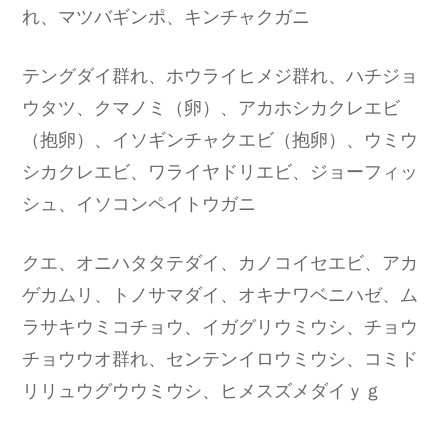
れ、マツバギンポ、キンチャクガニ
テングダイ群れ、ホウライヒメジ群れ、ハチジョ
ウタツ、クマノミ（卵）、アカホシカクレエビ
（抱卵）、イソギンチャクエビ（抱卵）、ウミウ
シカクレエビ、ワライヤドリエビ、ジョーフィッ
シュ、イソコンペイトウガニ
クエ、オニハタタテダイ、カノコイセエビ、アカ
ゲカムリ、トノサマダイ、オキナワベニハゼ、ム
ラサキウミコチョウ、イガグリウミウシ、チョウ
チョウウオ群れ、センテンイロウミウシ、コミド
リリュウグウウミウシ、ヒメスズメダイｙｇ