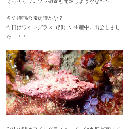
そろそろウミウシ調査も開始しようかな〜〜。
今の時期の風物詩かな？
今日はワイングラス（卵）の生産中に出会しまし
た！！！
単体の卵はワイングラスとして、知名度が高いで