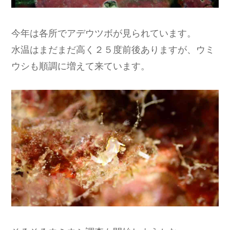
今年は各所でアデウツボが見られています。
水温はまだまだ高く２５度前後ありますが、ウミ
ウシも順調に増えて来ています。