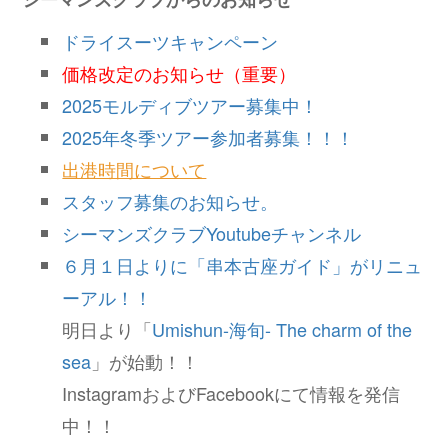
ドライスーツキャンペーン
価格改定のお知らせ（重要）
2025モルディブツアー募集中！
2025年冬季ツアー参加者募集！！！
出港時間について
スタッフ募集のお知らせ。
シーマンズクラブYoutubeチャンネル
６月１日よりに「串本古座ガイド」がリニュ
ーアル！！
明日より「
Umishun-海旬- The charm of the
sea
」が始動！！
InstagramおよびFacebookにて情報を発信
中！！