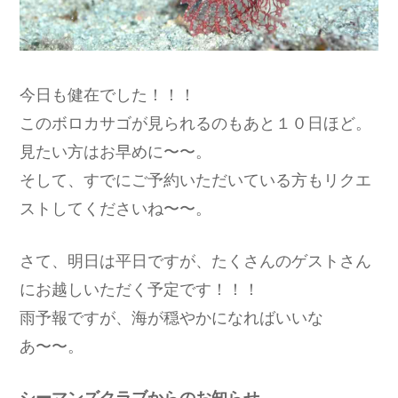
今日も健在でした！！！
このボロカサゴが見られるのもあと１０日ほど。
見たい方はお早めに〜〜。
そして、すでにご予約いただいている方もリクエ
ストしてくださいね〜〜。
さて、明日は平日ですが、たくさんのゲストさん
にお越しいただく予定です！！！
雨予報ですが、海が穏やかになればいいな
あ〜〜。
シーマンズクラブからのお知らせ