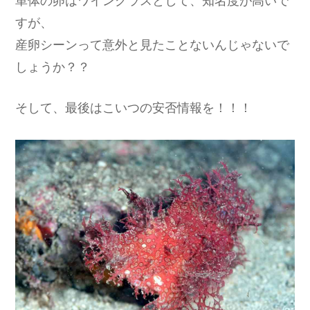
すが、
産卵シーンって意外と見たことないんじゃないで
しょうか？？
そして、最後はこいつの安否情報を！！！