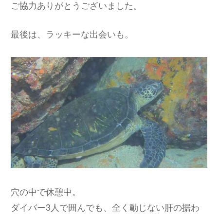
ご協力ありがとうございました。
最後は、ラッキーな出会いも。
穴の中で休憩中。
ダイバー3人で囲んでも、全く動じない肝の据わ