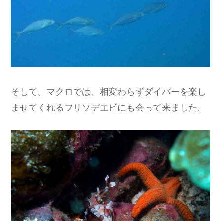
そして、マクロでは、相変わらずダイバーを楽し
ませてくれるフリソデエビにも会って来ました。