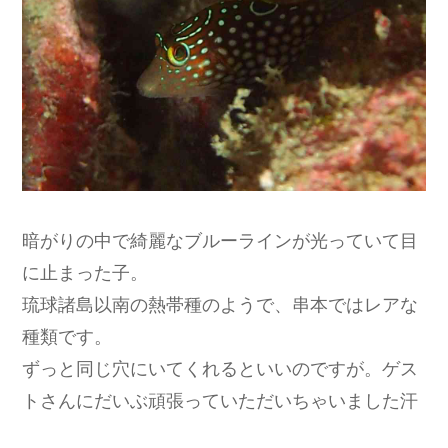
暗がりの中で綺麗なブルーラインが光っていて目
に止まった子。
琉球諸島以南の熱帯種のようで、串本ではレアな
種類です。
ずっと同じ穴にいてくれるといいのですが。ゲス
トさんにだいぶ頑張っていただいちゃいました汗