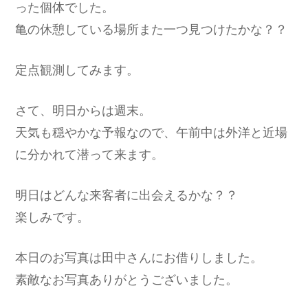
った個体でした。
亀の休憩している場所また一つ見つけたかな？？
定点観測してみます。
さて、明日からは週末。
天気も穏やかな予報なので、午前中は外洋と近場
に分かれて潜って来ます。
明日はどんな来客者に出会えるかな？？
楽しみです。
本日のお写真は田中さんにお借りしました。
素敵なお写真ありがとうございました。