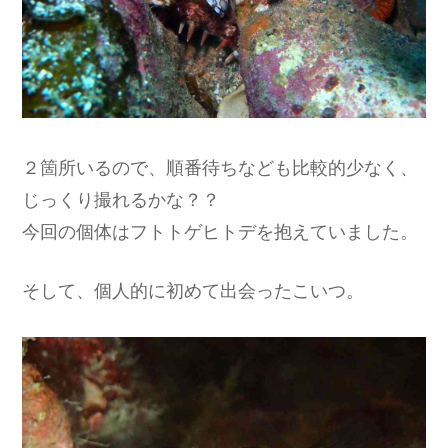
２箇所いるので、順番待ちなども比較的少なく、
じっくり撮れるかな？？
今回の個体はフトトゲヒトデを抱えていました。
そして、個人的に初めて出会ったこいつ。