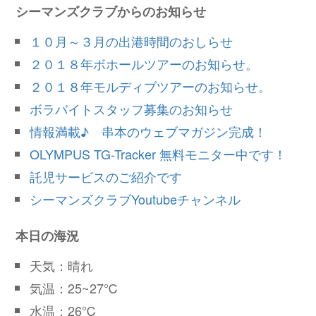
シーマンズクラブからのお知らせ
１０月～３月の出港時間のおしらせ
２０１８年ボホールツアーのお知らせ。
２０１８年モルディブツアーのお知らせ。
ボラバイトスタッフ募集のお知らせ
情報満載♪ 串本のウェブマガジン完成！
OLYMPUS TG-Tracker 無料モニター中です！
託児サービスのご紹介です
シーマンズクラブYoutubeチャンネル
本日の海況
天気：晴れ
気温：25~27℃
水温：26℃