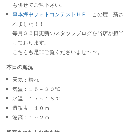
も併せてご覧下さい。
串本海中フォトコンテストＨＰ
この度一新さ
れました！！
毎月２５日更新のスタッフブログを当店が担当
しております。
こちらも是非ご覧くださいませ〜〜。
本日の海況
天気：晴れ
気温：１５～２０℃
水温：１７～１８℃
透視度：１０ｍ
波高：１～２ｍ