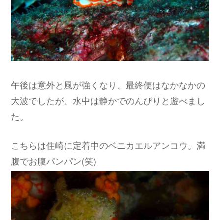
午後は意外と風が強くなり、最終便はなかなかの
大波でしたが、水中は静かでのんびりと遊べまし
た。
こちらは住崎に定着中のベニカエルアンコウ。満
腹でお腹パンパン(笑)