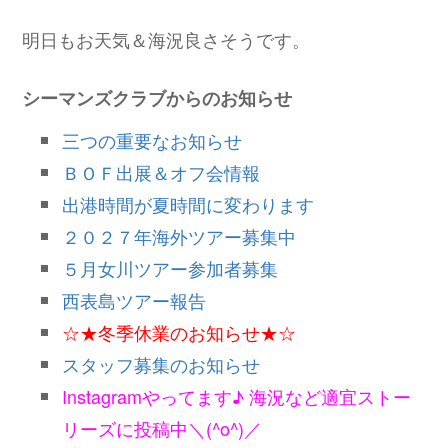
明日もお天気＆海況良さそうです。
シーマンズクラブからのお知らせ
三つの重要なお知らせ
ＢＯＦ出展＆オフ会情報
出港時間が夏時間に変わります
２０２７年海外ツアー募集中
５月女川ツアー参加者募集
西表島ツアー報告
☆★冬季休業のお知らせ★☆
スタッフ募集のお知らせ
Instagramやってます♪ 海況など適宜ストー
リーズに投稿中＼(^o^)／