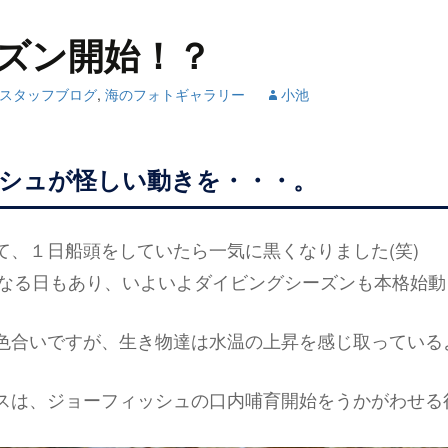
ズン開始！？
スタッフブログ
,
海のフォトギャラリー
小池
シュが怪しい動きを・・・。
て、１日船頭をしていたら一気に黒くなりました(笑)
なる日もあり、いよいよダイビングシーズンも本格始動
色合いですが、生き物達は水温の上昇を感じ取っている
スは、ジョーフィッシュの口内哺育開始をうかがわせる