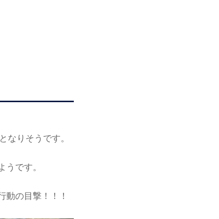
となりそうです。
ようです。
行動の目撃！！！