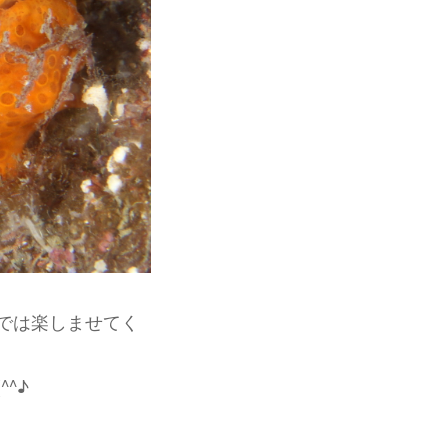
では楽しませてく
^♪