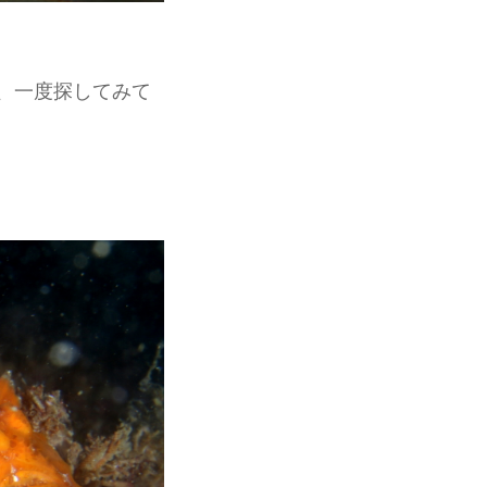
、一度探してみて