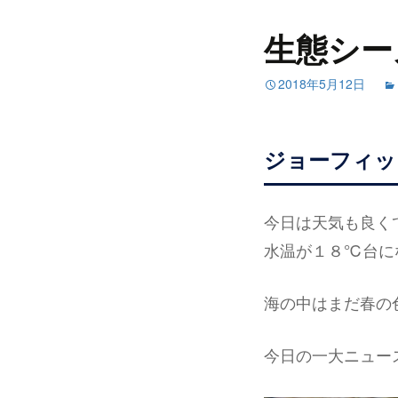
生態シー
2018年5月12日
ジョーフィッ
今日は天気も良く
水温が１８℃台に
海の中はまだ春の
今日の一大ニュー