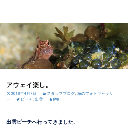
アウェイ楽し。
2018年4月7日
スタッフブログ
,
海のフォトギャラリ
ー
ビーチ
,
出雲
iwa
出雲ビーチへ行ってきました。