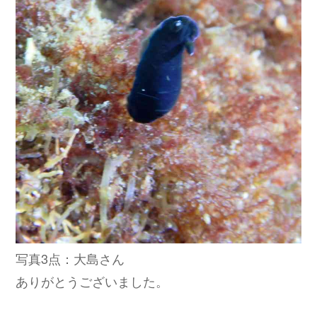
写真3点：大島さん
ありがとうございました。