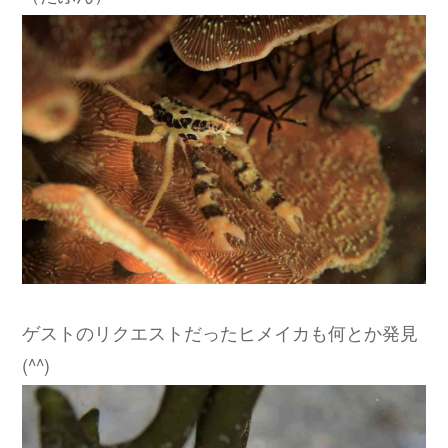
ゲストのリクエストだったヒメイカも何とか発見
(^^)