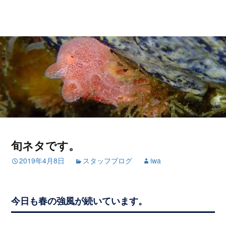
旬ネタです。
2019年4月8日
スタッフブログ
iwa
今日も春の強風が続いています。