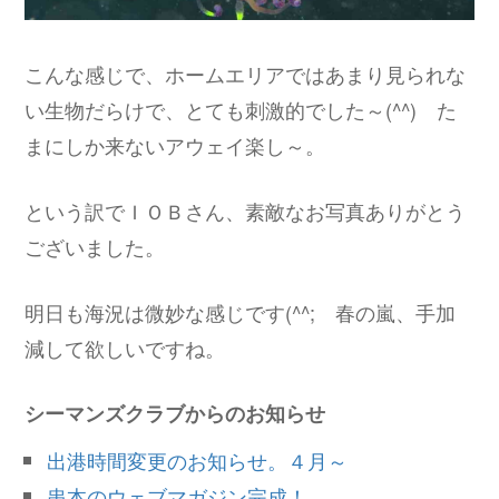
こんな感じで、ホームエリアではあまり見られな
い生物だらけで、とても刺激的でした～(^^) た
まにしか来ないアウェイ楽し～。
という訳でＩＯＢさん、素敵なお写真ありがとう
ございました。
明日も海況は微妙な感じです(^^; 春の嵐、手加
減して欲しいですね。
シーマンズクラブからのお知らせ
出港時間変更のお知らせ。４月～
串本のウェブマガジン完成！