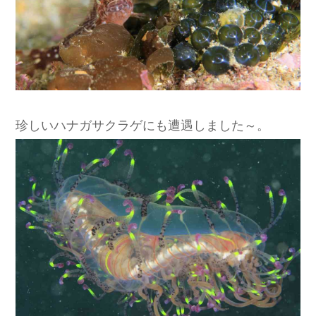
珍しいハナガサクラゲにも遭遇しました～。