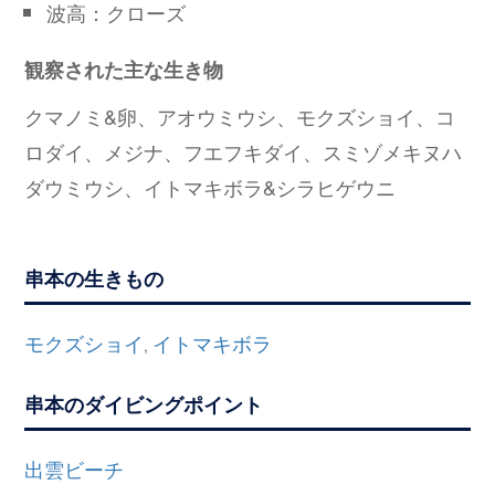
波高：クローズ
観察された主な生き物
クマノミ&卵、アオウミウシ、モクズショイ、コ
ロダイ、メジナ、フエフキダイ、スミゾメキヌハ
ダウミウシ、イトマキボラ&シラヒゲウニ
串本の生きもの
モクズショイ
イトマキボラ
,
串本のダイビングポイント
出雲ビーチ