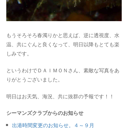
もうそろそろ春濁りかと思えば、逆に透視度、水
温、共にぐんと良くなって、明日以降もとても楽
しみです。
というわけでＤＡＩＭＯＮさん、素敵な写真をあ
りがとうございました。
明日はお天気、海況、共に抜群の予報です！！
シーマンズクラブからのお知らせ
出港時間変更のお知らせ。４～９月