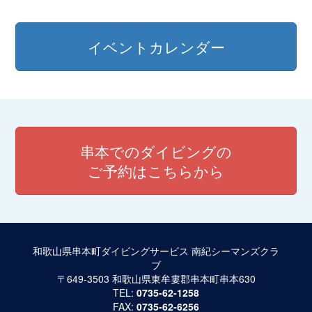
イベントカレンダー
串本でのダイビングの
ご予約はこちらから
和歌山県串本町ダイビングサービス 南紀シーマンズクラ
ブ
〒649-3503 和歌山県東牟婁郡串本町串本630
TEL:
0735-62-1258
FAX:
0735-62-6256