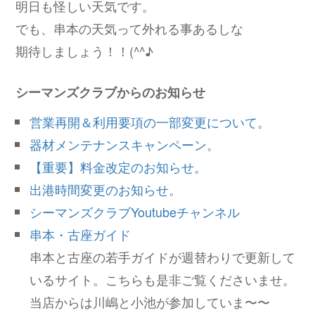
明日も怪しい天気です。
でも、串本の天気って外れる事あるしな
期待しましょう！！(^^♪
シーマンズクラブからのお知らせ
営業再開＆利用要項の一部変更について。
器材メンテナンスキャンペーン。
【重要】料金改定のお知らせ。
出港時間変更のお知らせ。
シーマンズクラブYoutubeチャンネル
串本・古座ガイド
串本と古座の若手ガイドが週替わりで更新して
いるサイト。こちらも是非ご覧くださいませ。
当店からは川嶋と小池が参加していま〜〜