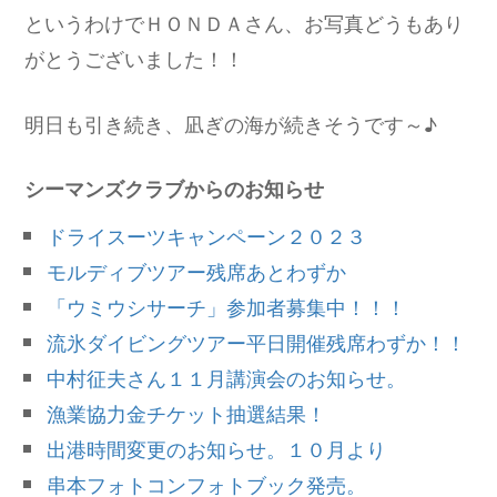
というわけでＨＯＮＤＡさん、お写真どうもあり
がとうございました！！
明日も引き続き、凪ぎの海が続きそうです～♪
シーマンズクラブからのお知らせ
ドライスーツキャンペーン２０２３
モルディブツアー残席あとわずか
「ウミウシサーチ」参加者募集中！！！
流氷ダイビングツアー平日開催残席わずか！！
中村征夫さん１１月講演会のお知らせ。
漁業協力金チケット抽選結果！
出港時間変更のお知らせ。１０月より
串本フォトコンフォトブック発売。