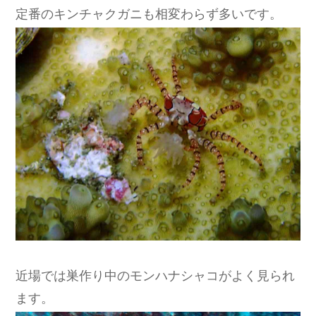
定番のキンチャクガニも相変わらず多いです。
近場では巣作り中のモンハナシャコがよく見られ
ます。