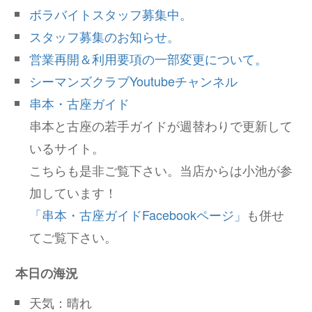
ボラバイトスタッフ募集中。
スタッフ募集のお知らせ。
営業再開＆利用要項の一部変更について。
シーマンズクラブYoutubeチャンネル
串本・古座ガイド
串本と古座の若手ガイドが週替わりで更新して
いるサイト。
こちらも是非ご覧下さい。当店からは小池が参
加しています！
「串本・古座ガイドFacebookページ」
も併せ
てご覧下さい。
本日の海況
天気：晴れ