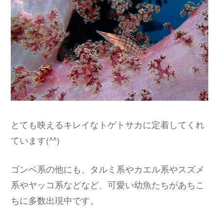
とても映えるキレイなトゲトサカに定着してくれ
ています(^^)
ゴンベ系の他にも、タルミ系やカエル系やスズメ
系やヤッコ系などなど、可愛い幼魚たちがあちこ
ちに多数出現中です。