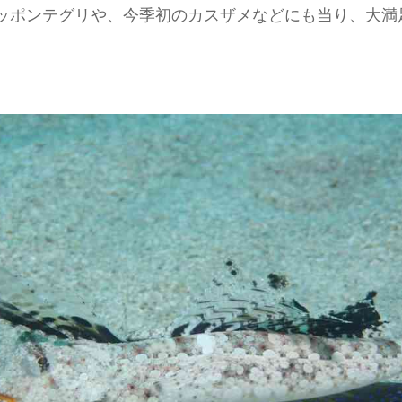
ッポンテグリや、今季初のカスザメなどにも当り、大満