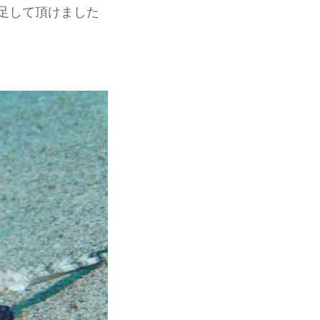
足して頂けました