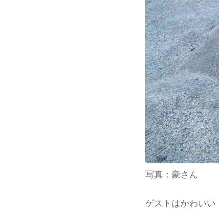
写真：豪さん
ゲストはかわいい「