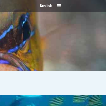
English