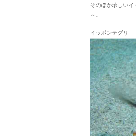
そのほか珍しいイ
～。
イッポンテグリ