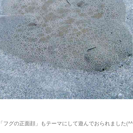
フグの正面顔」もテーマにして遊んでおられました(^^