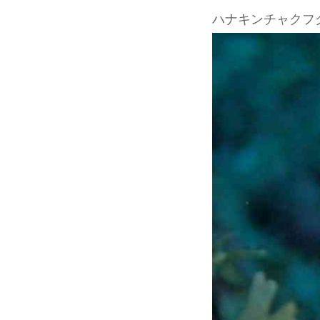
ハナキンチャクフ