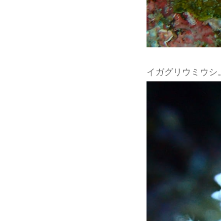
イガグリウミウシ。