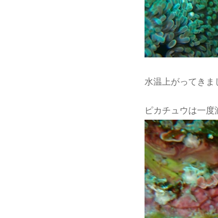
水温上がってきま
ピカチュウは一度