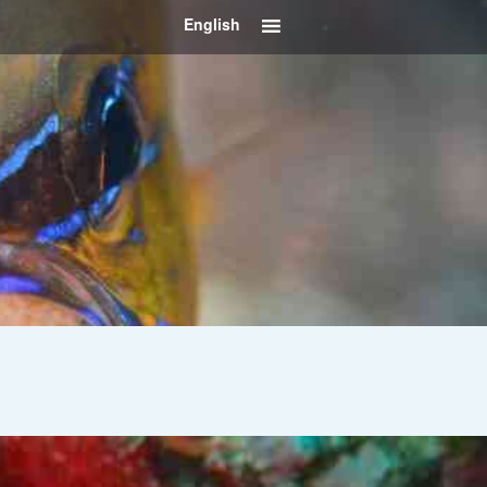
English