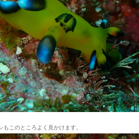
シもこのところよく見かけます。