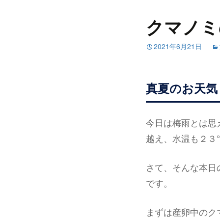
クマノミ
2021年6月21日
真夏のお天気
今日は梅雨とは思
越え、水温も２３
さて、そんな本日
です。
まずは産卵中のク