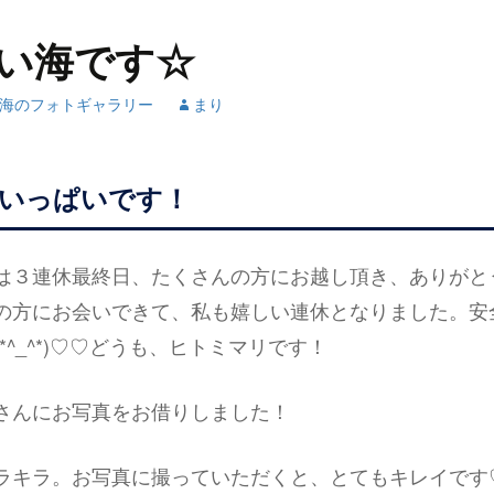
い海です☆
海のフォトギャラリー
まり
いっぱいです！
は３連休最終日、たくさんの方にお越し頂き、ありがと
の方にお会いできて、私も嬉しい連休となりました。安
*^_^*)♡♡どうも、ヒトミマリです！
さんにお写真をお借りしました！
ラキラ。お写真に撮っていただくと、とてもキレイです