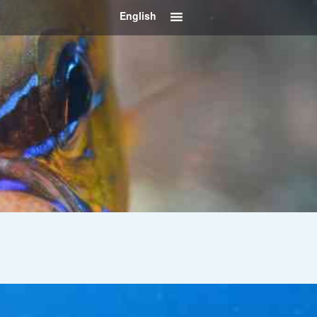
English