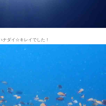
ハナダイ☆キレイでした！