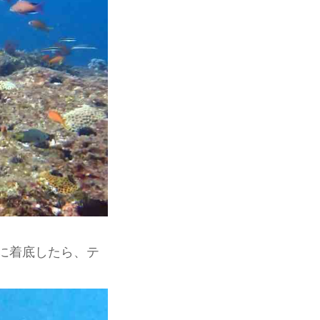
に着底したら、テ