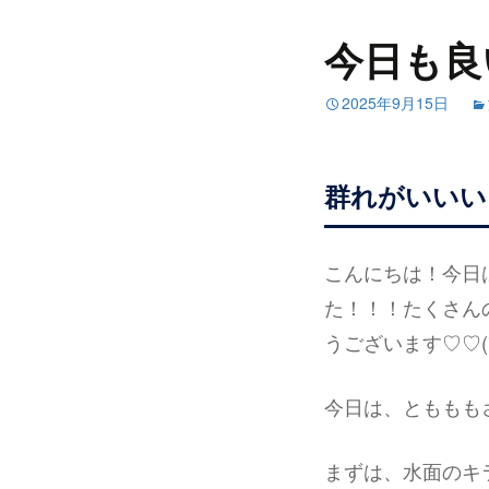
今日も良
2025年9月15日
群れがいいい
こんにちは！今日
た！！！たくさん
うございます♡♡(
今日は、とももも
まずは、水面のキ