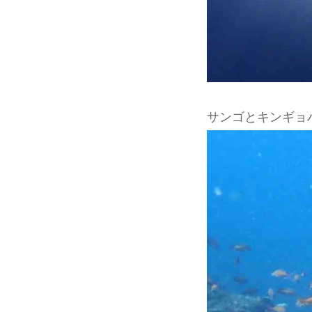
サンゴとキンギョ