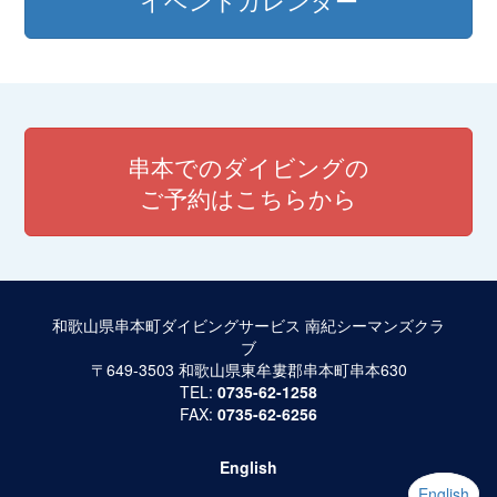
イベントカレンダー
串本でのダイビングの
ご予約はこちらから
和歌山県串本町ダイビングサービス 南紀シーマンズクラ
ブ
〒649-3503 和歌山県東牟婁郡串本町串本630
TEL:
0735-62-1258
FAX:
0735-62-6256
English
English