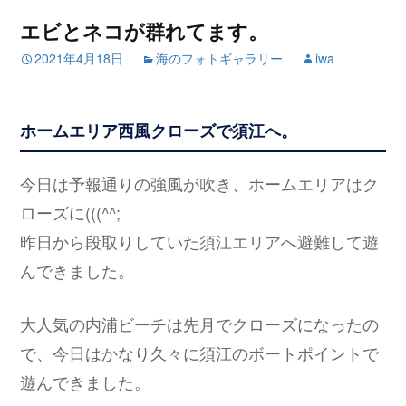
エビとネコが群れてます。
2021年4月18日
海のフォトギャラリー
iwa
ホームエリア西風クローズで須江へ。
今日は予報通りの強風が吹き、ホームエリアはク
ローズに(((^^;
昨日から段取りしていた須江エリアへ避難して遊
んできました。
大人気の内浦ビーチは先月でクローズになったの
で、今日はかなり久々に須江のボートポイントで
遊んできました。