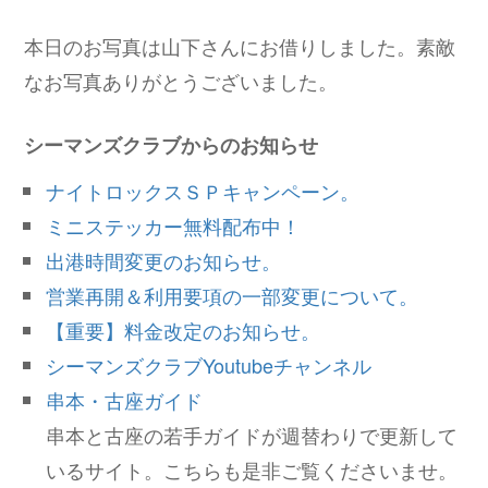
本日のお写真は山下さんにお借りしました。素敵
なお写真ありがとうございました。
シーマンズクラブからのお知らせ
ナイトロックスＳＰキャンペーン。
ミニステッカー無料配布中！
出港時間変更のお知らせ。
営業再開＆利用要項の一部変更について。
【重要】料金改定のお知らせ。
シーマンズクラブYoutubeチャンネル
串本・古座ガイド
串本と古座の若手ガイドが週替わりで更新して
いるサイト。こちらも是非ご覧くださいませ。