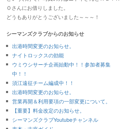
Ｏさんにお借りしました。
どうもありがとうございました～～～！
シーマンズクラブからのお知らせ
出港時間変更のお知らせ。
ナイトロックスの効能
ウミウシサーチ企画始動中！！参加者募集
中！！
須江遠征チーム編成中！！
出港時間変更のお知らせ。
営業再開＆利用要項の一部変更について。
【重要】料金改定のお知らせ。
シーマンズクラブYoutubeチャンネル
串本・古座ガイド