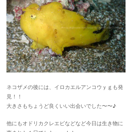
ネコザメの後には、イロカエルアンコウｙｇも発
見！！
大きさもちょうど良くいい出会いでした〜〜♪
他にもオドリカクレエビなどなど今日は生き物に