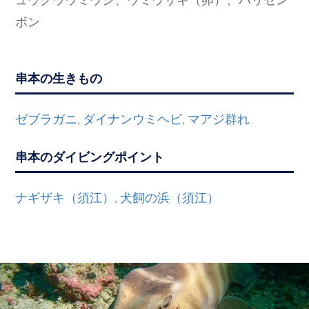
ボン
串本の生きもの
ゼブラガニ
ダイナンウミヘビ
マアジ群れ
,
,
串本のダイビングポイント
ナギザキ（須江）
犬飼の浜（須江）
,