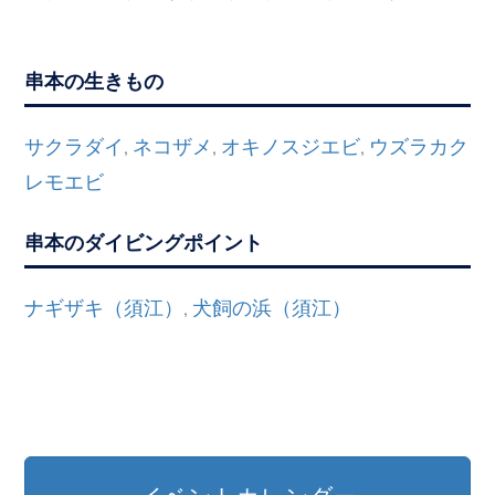
串本の生きもの
サクラダイ
ネコザメ
オキノスジエビ
ウズラカク
,
,
,
レモエビ
串本のダイビングポイント
ナギザキ（須江）
犬飼の浜（須江）
,