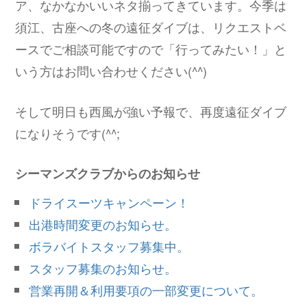
ア、なかなかいいネタ揃ってきています。今季は
須江、古座への冬の遠征ダイブは、リクエストベ
ースでご相談可能ですので「行ってみたい！」と
いう方はお問い合わせください(^^)
そして明日も西風が強い予報で、再度遠征ダイブ
になりそうです(^^;
シーマンズクラブからのお知らせ
ドライスーツキャンペーン！
出港時間変更のお知らせ。
ボラバイトスタッフ募集中。
スタッフ募集のお知らせ。
営業再開＆利用要項の一部変更について。