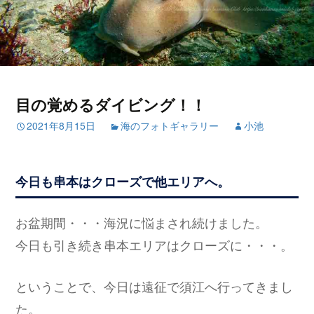
目の覚めるダイビング！！
2021年8月15日
海のフォトギャラリー
小池
今日も串本はクローズで他エリアへ。
お盆期間・・・海況に悩まされ続けました。
今日も引き続き串本エリアはクローズに・・・。
ということで、今日は遠征で須江へ行ってきまし
た。