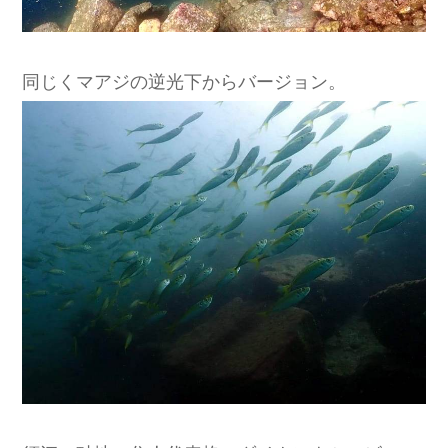
同じくマアジの逆光下からバージョン。