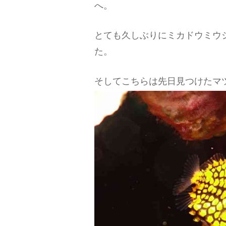
へ。
とても久しぶりにミカドウミウ
た。
そしてこちらは先日見つけたマ