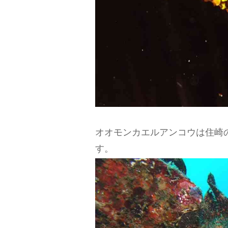
オオモンカエルアンコウは住崎
す。