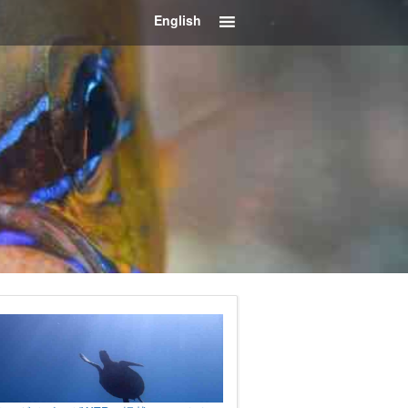
English