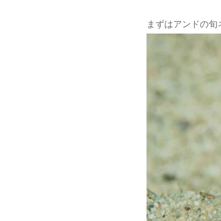
まずはアンドの旬