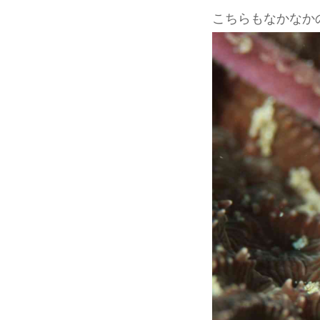
こちらもなかなか