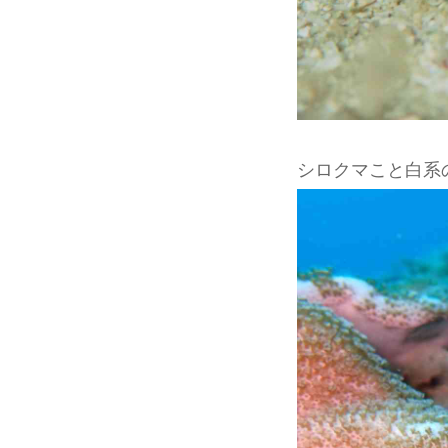
シロクマこと白系