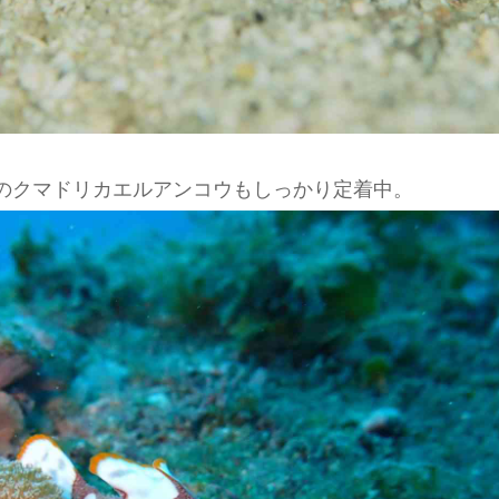
のクマドリカエルアンコウもしっかり定着中。