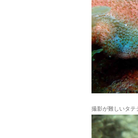
撮影が難しいタテ