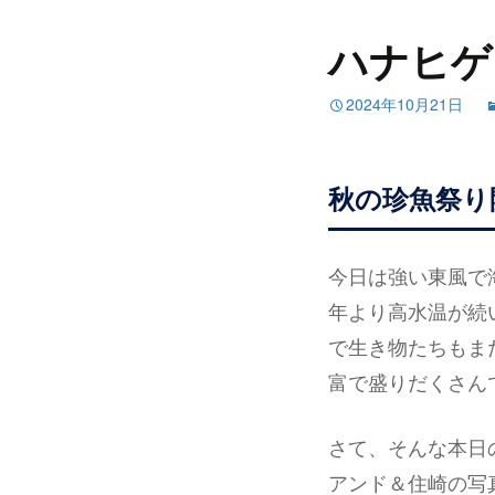
ハナヒゲ
2024年10月21日
秋の珍魚祭り
今日は強い東風で
年より高水温が続
で生き物たちもま
富で盛りだくさん
さて、そんな本日
アンド＆住崎の写