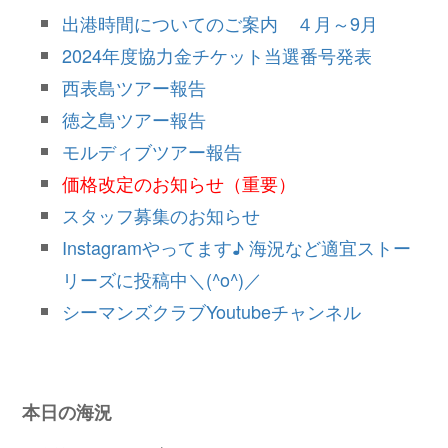
出港時間についてのご案内 ４月～9月
2024年度協力金チケット当選番号発表
西表島ツアー報告
徳之島ツアー報告
モルディブツアー報告
価格改定のお知らせ（重要）
スタッフ募集のお知らせ
Instagramやってます♪ 海況など適宜ストー
リーズに投稿中＼(^o^)／
シーマンズクラブYoutubeチャンネル
本日の海況