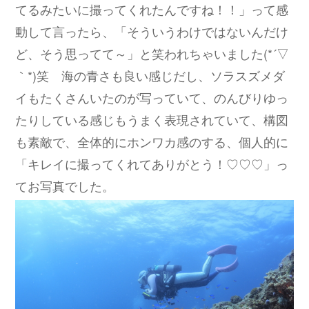
てるみたいに撮ってくれたんですね！！」って感
動して言ったら、「そういうわけではないんだけ
ど、そう思ってて～」と笑われちゃいました(*´▽
｀*)笑 海の青さも良い感じだし、ソラスズメダ
イもたくさんいたのが写っていて、のんびりゆっ
たりしている感じもうまく表現されていて、構図
も素敵で、全体的にホンワカ感のする、個人的に
「キレイに撮ってくれてありがとう！♡♡♡」っ
てお写真でした。