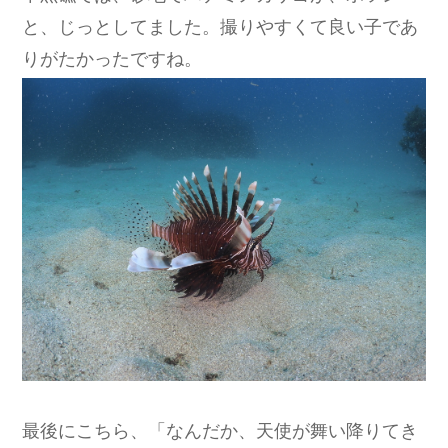
と、じっとしてました。撮りやすくて良い子であ
りがたかったですね。
最後にこちら、「なんだか、天使が舞い降りてき