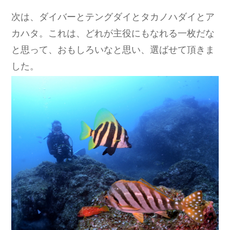
次は、ダイバーとテングダイとタカノハダイとア
カハタ。これは、どれが主役にもなれる一枚だな
と思って、おもしろいなと思い、選ばせて頂きま
した。