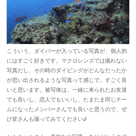
こういう、ダイバーが入っている写真が、個人的
にはすごく好きです。マクロレンズでは撮れない
写真だし、その時のダイビングがどんなだったか
が思い出されるような写真って感じで、すごく良
いと思います。被写体は、一緒に来られたお友達
でも良いし、恋人でもいいし、たまたま同じチー
ムになったメンバーさんでも良いと思うので、ぜ
ひ皆さんも撮ってみてください♪