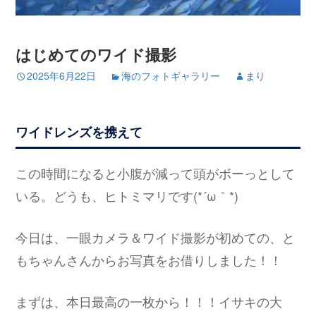
はじめてのワイド撮影
2025年6月22日
海のフォトギャラリー
まり
ワイドレンズを携えて
この時間になると小腹が減って頭がボーっとして
いる。どうも、ヒトミマリです(*´ω｀*)
今日は、一眼カメラ＆ワイド撮影が初めての、と
もちゃんさんからお写真をお借りしました！！
まずは、本日最高の一枚から！！！イサキの大