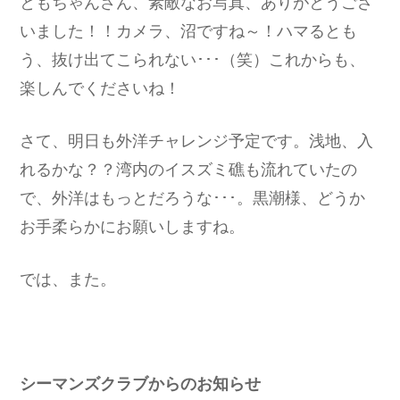
ともちゃんさん、素敵なお写真、ありがとうござ
いました！！カメラ、沼ですね～！ハマるとも
う、抜け出てこられない･･･（笑）これからも、
楽しんでくださいね！
さて、明日も外洋チャレンジ予定です。浅地、入
れるかな？？湾内のイスズミ礁も流れていたの
で、外洋はもっとだろうな･･･。黒潮様、どうか
お手柔らかにお願いしますね。
では、また。
シーマンズクラブからのお知らせ