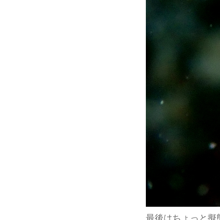
最後はちょっと擬