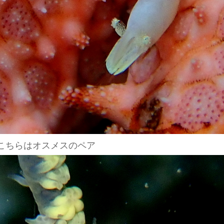
こちらはオスメスのペア