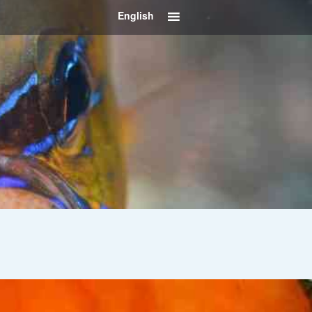
English