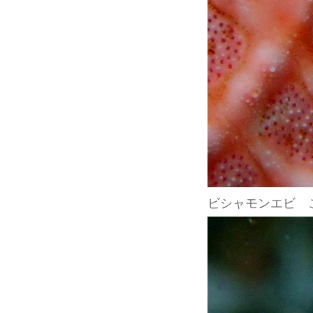
ビシャモンエビ 