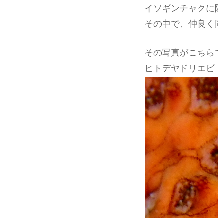
イソギンチャクに
その中で、仲良く
その写真がこちら
ヒトデヤドリエビ