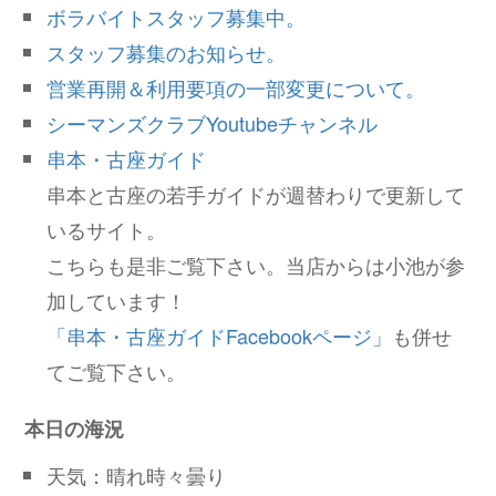
ボラバイトスタッフ募集中。
スタッフ募集のお知らせ。
営業再開＆利用要項の一部変更について。
シーマンズクラブYoutubeチャンネル
串本・古座ガイド
串本と古座の若手ガイドが週替わりで更新して
いるサイト。
こちらも是非ご覧下さい。当店からは小池が参
加しています！
「串本・古座ガイドFacebookページ」
も併せ
てご覧下さい。
本日の海況
天気：晴れ時々曇り