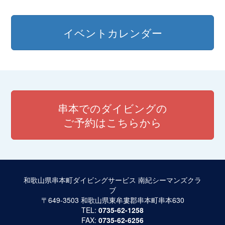
イベントカレンダー
串本でのダイビングの
ご予約はこちらから
和歌山県串本町ダイビングサービス 南紀シーマンズクラ
ブ
〒649-3503 和歌山県東牟婁郡串本町串本630
TEL:
0735-62-1258
FAX:
0735-62-6256