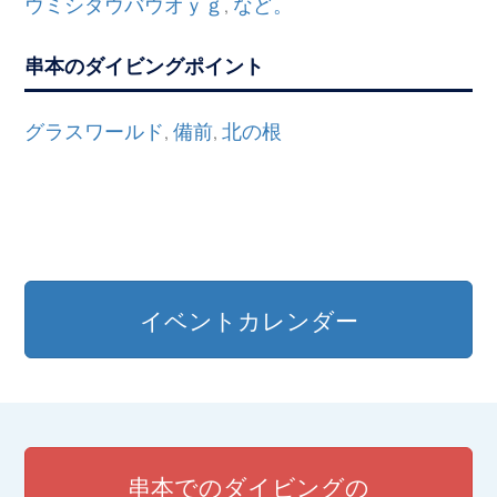
ウミシダウバウオｙｇ
など。
,
串本のダイビングポイント
グラスワールド
備前
北の根
,
,
イベントカレンダー
串本でのダイビングの