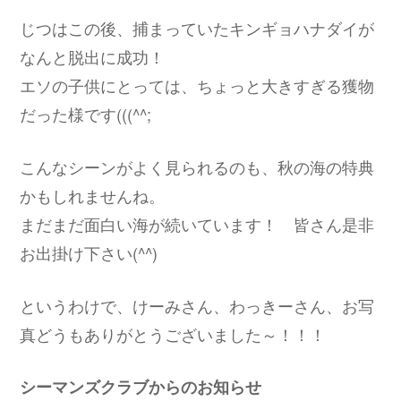
じつはこの後、捕まっていたキンギョハナダイが
なんと脱出に成功！
エソの子供にとっては、ちょっと大きすぎる獲物
だった様です(((^^;
こんなシーンがよく見られるのも、秋の海の特典
かもしれませんね。
まだまだ面白い海が続いています！ 皆さん是非
お出掛け下さい(^^)
というわけで、けーみさん、わっきーさん、お写
真どうもありがとうございました～！！！
シーマンズクラブからのお知らせ