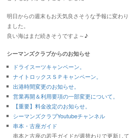
明日からの週末もお天気良さそうな予報に変わり
ました。
良い海はまだ続きそうですよ～♪
シーマンズクラブからのお知らせ
ドライスーツキャンペーン。
ナイトロックスＳＰキャンペーン。
出港時間変更のお知らせ。
営業再開＆利用要項の一部変更について。
【重要】料金改定のお知らせ。
シーマンズクラブYoutubeチャンネル
串本・古座ガイド
串本と古座の若手ガイドが週替わりで更新して