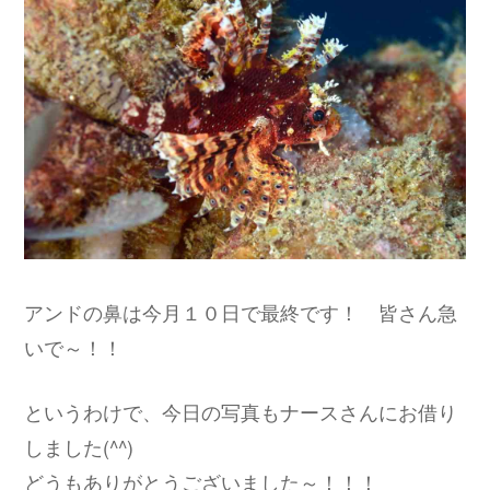
アンドの鼻は今月１０日で最終です！ 皆さん急
いで～！！
というわけで、今日の写真もナースさんにお借り
しました(^^)
どうもありがとうございました～！！！