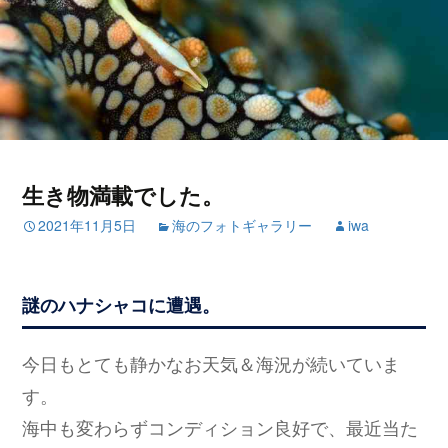
生き物満載でした。
2021年11月5日
海のフォトギャラリー
iwa
謎のハナシャコに遭遇。
今日もとても静かなお天気＆海況が続いていま
す。
海中も変わらずコンディション良好で、最近当た