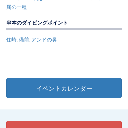
属の一種
串本のダイビングポイント
住崎
備前
アンドの鼻
,
,
イベントカレンダー