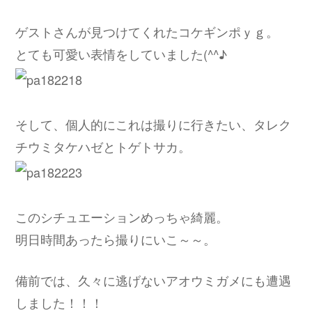
ゲストさんが見つけてくれたコケギンポｙｇ。
とても可愛い表情をしていました(^^♪
そして、個人的にこれは撮りに行きたい、タレク
チウミタケハゼとトゲトサカ。
このシチュエーションめっちゃ綺麗。
明日時間あったら撮りにいこ～～。
備前では、久々に逃げないアオウミガメにも遭遇
しました！！！