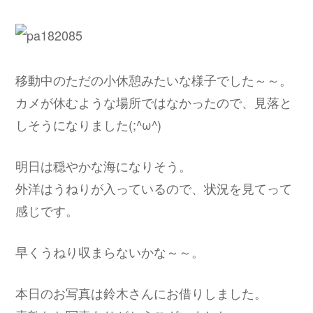
移動中のただの小休憩みたいな様子でした～～。
カメが休むような場所ではなかったので、見落と
しそうになりました(;^ω^)
明日は穏やかな海になりそう。
外洋はうねりが入っているので、状況を見てって
感じです。
早くうねり収まらないかな～～。
本日のお写真は鈴木さんにお借りしました。