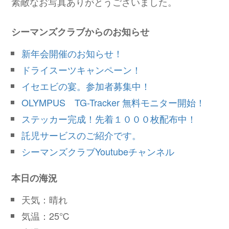
素敵なお写真ありがとうございました。
シーマンズクラブからのお知らせ
新年会開催のお知らせ！
ドライスーツキャンペーン！
イセエビの宴。参加者募集中！
OLYMPUS TG-Tracker 無料モニター開始！
ステッカー完成！先着１０００枚配布中！
託児サービスのご紹介です。
シーマンズクラブYoutubeチャンネル
本日の海況
天気：晴れ
気温：25℃