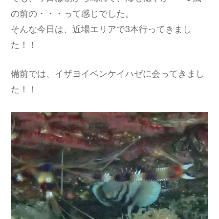
の前の・・・って感じでした。
そんな今日は、近場エリアで3本行ってきまし
た！！
備前では、イザヨイベンケイハゼに会ってきまし
た！！