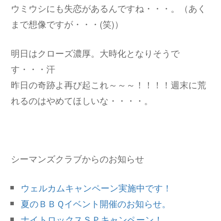
ウミウシにも失恋があるんですね・・・。（あく
まで想像ですが・・・(笑)）
明日はクローズ濃厚。大時化となりそうで
す・・・汗
昨日の奇跡よ再び起これ～～～！！！！週末に荒
れるのはやめてほしいな・・・・。
シーマンズクラブからのお知らせ
ウェルカムキャンペーン実施中です！
夏のＢＢＱイベント開催のお知らせ。
ナイトロックスＳＰキャンペーン！