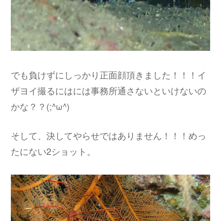
でも負けずにしっかり正面顔頂きました！！！イ
ザヨイ撮るにはには事務所通さないといけないの
かな？？(;^ω^)
そして、決してやらせではありません！！！めっ
たにない2ショット。