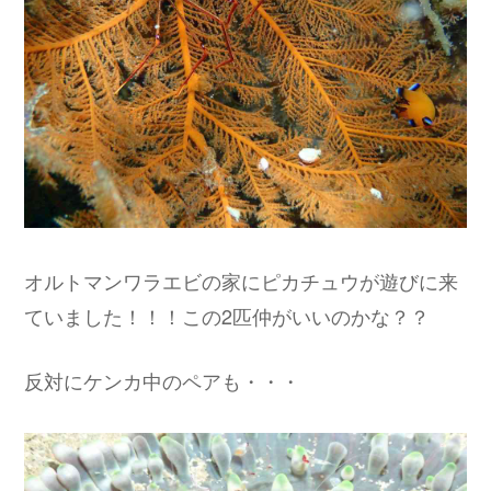
オルトマンワラエビの家にピカチュウが遊びに来
ていました！！！この2匹仲がいいのかな？？
反対にケンカ中のペアも・・・