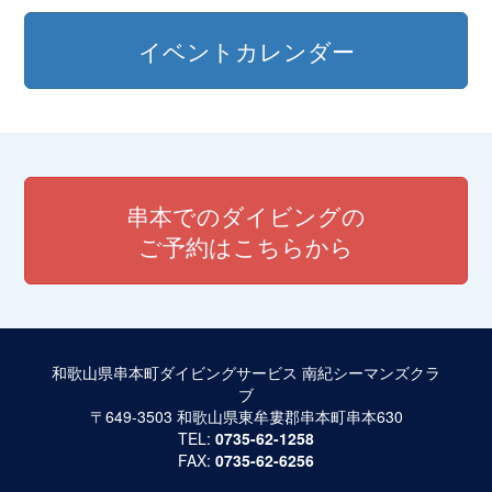
イベントカレンダー
串本でのダイビングの
ご予約はこちらから
和歌山県串本町ダイビングサービス 南紀シーマンズクラ
ブ
〒649-3503 和歌山県東牟婁郡串本町串本630
TEL:
0735-62-1258
FAX:
0735-62-6256