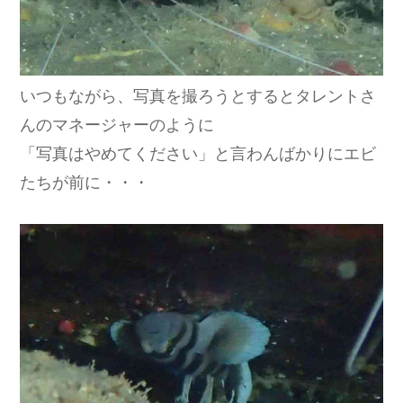
いつもながら、写真を撮ろうとするとタレントさ
んのマネージャーのように
「写真はやめてください」と言わんばかりにエビ
たちが前に・・・