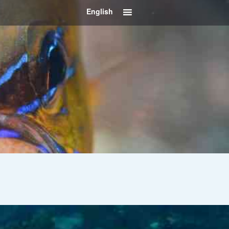
English