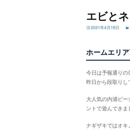
エビとネ
2021年4月18日
ホームエリア
今日は予報通りの強
昨日から段取りし
大人気の内浦ビー
ントで遊んできま
ナギザキではオキ