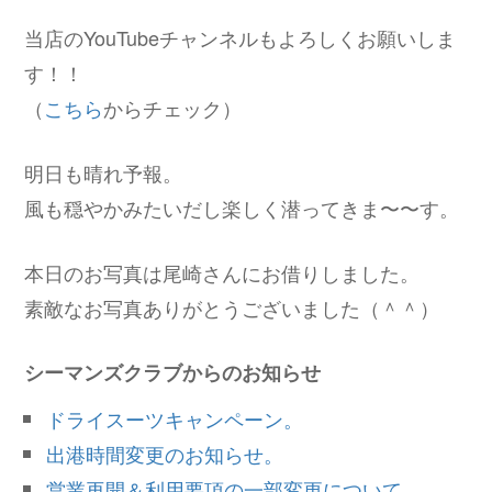
当店のYouTubeチャンネルもよろしくお願いしま
す！！
（
こちら
からチェック）
明日も晴れ予報。
風も穏やかみたいだし楽しく潜ってきま〜〜す。
本日のお写真は尾崎さんにお借りしました。
素敵なお写真ありがとうございました（＾＾）
シーマンズクラブからのお知らせ
ドライスーツキャンペーン。
出港時間変更のお知らせ。
営業再開＆利用要項の一部変更について。