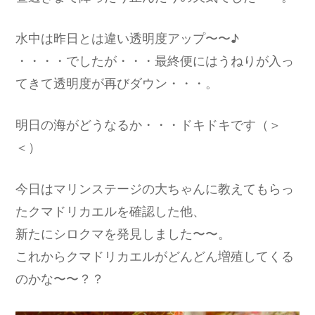
水中は昨日とは違い透明度アップ〜〜♪
・・・・でしたが・・・最終便にはうねりが入っ
てきて透明度が再びダウン・・・。
明日の海がどうなるか・・・ドキドキです（＞
＜）
今日はマリンステージの大ちゃんに教えてもらっ
たクマドリカエルを確認した他、
新たにシロクマを発見しました〜〜。
これからクマドリカエルがどんどん増殖してくる
のかな〜〜？？