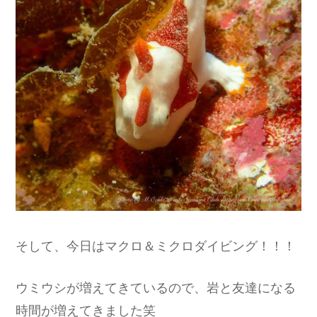
そして、今日はマクロ＆ミクロダイビング！！！
ウミウシが増えてきているので、岩と友達になる
時間が増えてきました笑