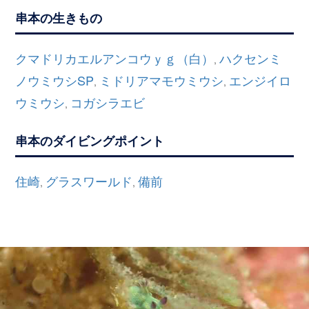
串本の生きもの
クマドリカエルアンコウｙｇ（白）
ハクセンミ
,
ノウミウシSP
ミドリアマモウミウシ
エンジイロ
,
,
ウミウシ
コガシラエビ
,
串本のダイビングポイント
住崎
グラスワールド
備前
,
,