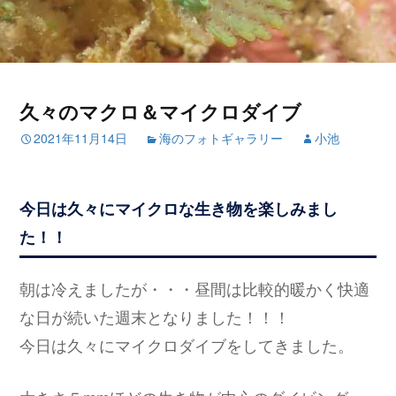
久々のマクロ＆マイクロダイブ
2021年11月14日
海のフォトギャラリー
小池
今日は久々にマイクロな生き物を楽しみまし
た！！
朝は冷えましたが・・・昼間は比較的暖かく快適
な日が続いた週末となりました！！！
今日は久々にマイクロダイブをしてきました。