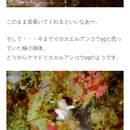
このまま居着いてくれるといいなあ〜。
そして・・・今までイロカエルアンコウygと思っ
ていた極小個体。
どうやらクマドリカエルアンコウygのようです。