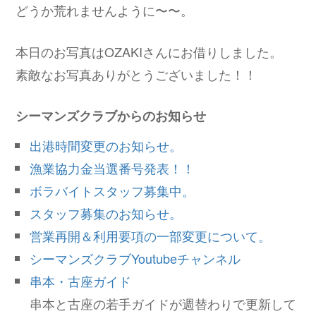
どうか荒れませんように〜〜。
本日のお写真はOZAKIさんにお借りしました。
素敵なお写真ありがとうございました！！
シーマンズクラブからのお知らせ
出港時間変更のお知らせ。
漁業協力金当選番号発表！！
ボラバイトスタッフ募集中。
スタッフ募集のお知らせ。
営業再開＆利用要項の一部変更について。
シーマンズクラブYoutubeチャンネル
串本・古座ガイド
串本と古座の若手ガイドが週替わりで更新して