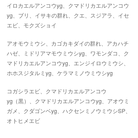
イロカエルアンコウyg、クマドリカエルアンコウ
yg、ブリ、イサキの群れ、クエ、スジアラ、イセ
エビ、モクズショイ
アオモウミウシ、カゴカキダイの群れ、アカハチ
ハゼ、ミドリアマモウミウシyg、ワモンダコ、ク
マドリカエルアンコウyg、エンジイロウミウシ、
ホホスジタルミyg、ケラマミノウミウシyg
コガシラエビ、クマドリカエルアンコウ
yg（黒）、クマドリカエルアンコウyg、アオウミ
ガメ、クダゴンベyg、ハクセンミノウミウシSP、
オトヒメエビ