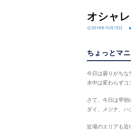
オシャレ
2018年10月15日
ちょっとマニ
今日は曇りがちな
水中は変わらずコ
さて、今日は早朝
ダイ、メジナ、ハ
近場のエリアも近