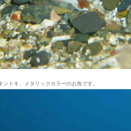
キントキ。メタリックカラーのお魚です。