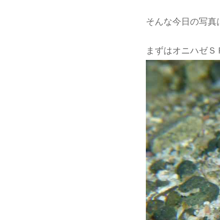
そんな今日の写真
まずはオニハゼＳ