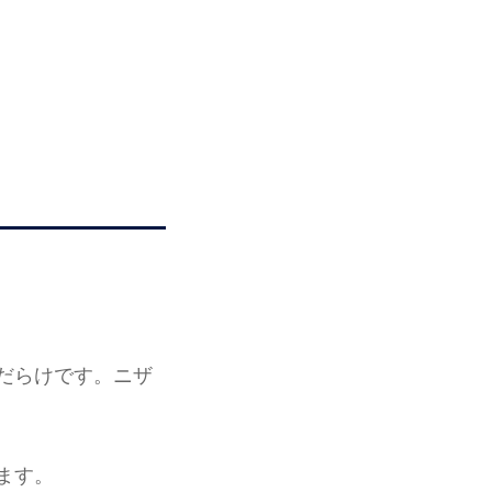
だらけです。ニザ
ます。