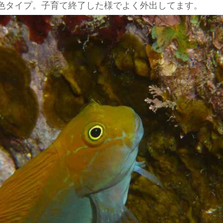
色タイプ。子育て終了した様でよく外出してます。