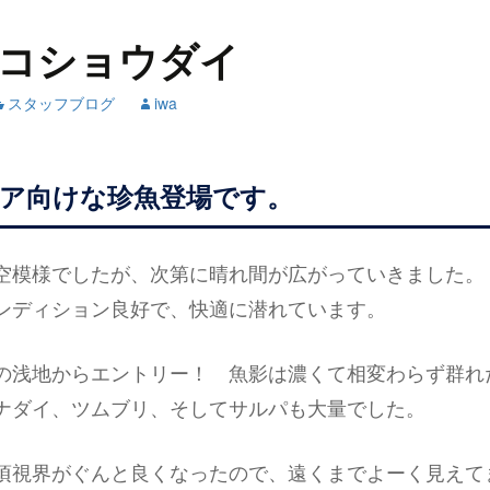
コショウダイ
スタッフブログ
iwa
ア向けな珍魚登場です。
空模様でしたが、次第に晴れ間が広がっていきました。
ンディション良好で、快適に潜れています。
の浅地からエントリー！ 魚影は濃くて相変わらず群れ
ナダイ、ツムブリ、そしてサルパも大量でした。
頃視界がぐんと良くなったので、遠くまでよーく見えて