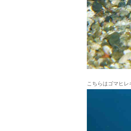
こちらはゴマヒレ