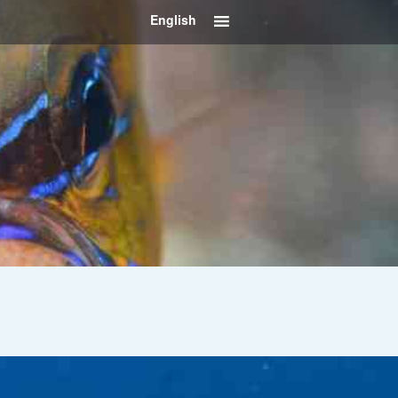
English