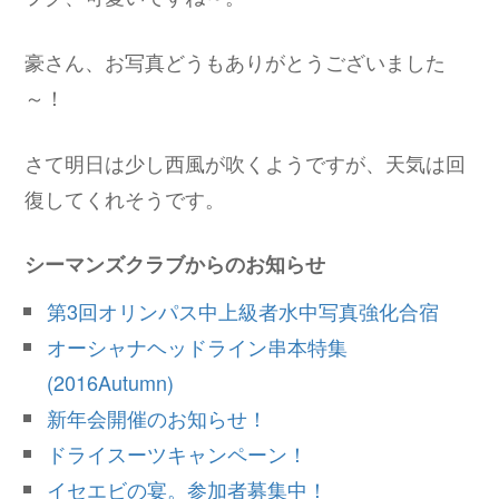
豪さん、お写真どうもありがとうございました
～！
さて明日は少し西風が吹くようですが、天気は回
復してくれそうです。
シーマンズクラブからのお知らせ
第3回オリンパス中上級者水中写真強化合宿
オーシャナヘッドライン串本特集
(2016Autumn)
新年会開催のお知らせ！
ドライスーツキャンペーン！
イセエビの宴。参加者募集中！