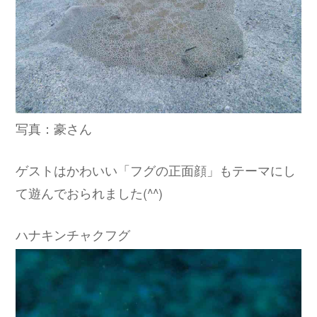
写真：豪さん
ゲストはかわいい「フグの正面顔」もテーマにし
て遊んでおられました(^^)
ハナキンチャクフグ