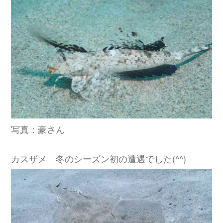
写真：豪さん
カスザメ 冬のシーズン初の遭遇でした(^^)