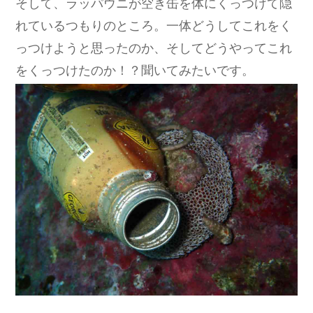
そして、ラッパウニが空き缶を体にくっつけて隠
れているつもりのところ。一体どうしてこれをく
っつけようと思ったのか、そしてどうやってこれ
をくっつけたのか！？聞いてみたいです。