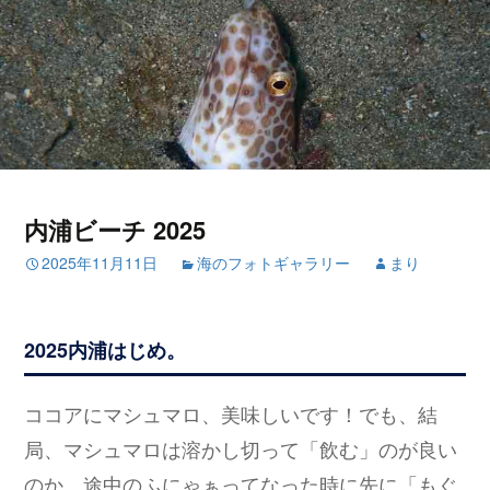
内浦ビーチ 2025
2025年11月11日
海のフォトギャラリー
まり
2025内浦はじめ。
ココアにマシュマロ、美味しいです！でも、結
局、マシュマロは溶かし切って「飲む」のが良い
のか、途中のふにゃぁってなった時に先に「もぐ