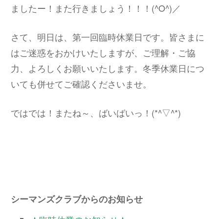
ましたー！また行きましょう！！！(^O^)／
さて、明日は、第一回臨時休業日です。皆さまに
はご迷惑をおかけいたしますが、ご理解・ご協
力、よろしくお願いいたします。冬季休業日につ
いても併せてご確認くださいませ。
ではでは！またね～、ばいばいっ！(*^▽^*)
シーマンズクラブからのお知らせ