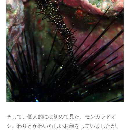
そして、個人的には初めて見た、モンガラドオ
シ。わりとかわいらしいお顔をしていましたが、