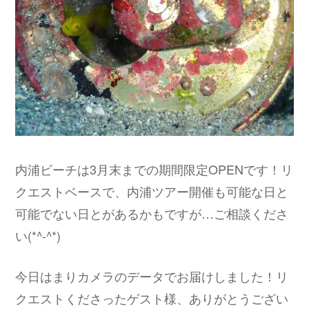
内浦ビーチは3月末までの期間限定OPENです！リ
クエストベースで、内浦ツアー開催も可能な日と
可能でない日とがあるかもですが…ご相談くださ
い(*^-^*)
今日はまりカメラのデータでお届けしました！リ
クエストくださったゲスト様、ありがとうござい