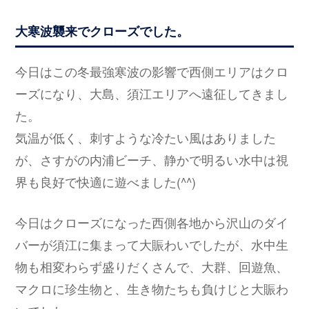
大寒波襲来でクローズでした。
今日はこの冬最強寒波の影響で西側エリアはクロ
ーズになり、大島、須江エリアへ遠征してきまし
た。
気温が低く、刺すような冷たい風はありました
が、さすがの内浦ビーチ、静かで明るい水中は視
界も良好で快適に遊べました(^^)
今日はクローズになった西側各地から沢山のダイ
バーが須江に集まって大賑わいでしたが、水中生
物も相変わらず盛りだくさんで、大群、回遊魚、
マクロに珍生物と、生き物たちも負けじと大賑わ