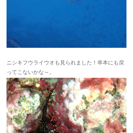
ニシキフウライウオも見られました！串本にも戻
ってこないかな～。