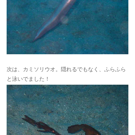
次は、カミソリウオ。隠れるでもなく、ふらふら
と泳いでました！