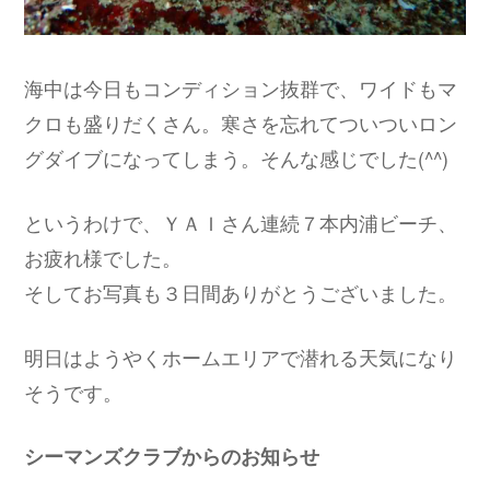
海中は今日もコンディション抜群で、ワイドもマ
クロも盛りだくさん。寒さを忘れてついついロン
グダイブになってしまう。そんな感じでした(^^)
というわけで、ＹＡＩさん連続７本内浦ビーチ、
お疲れ様でした。
そしてお写真も３日間ありがとうございました。
明日はようやくホームエリアで潜れる天気になり
そうです。
シーマンズクラブからのお知らせ