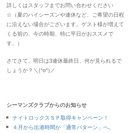
詳しくはスタッフまでお問い合わせください
☆（夏のハイシーズンや連休など、ご希望の日程
に沿えない場合がございます。ゲスト様が増えて
くる前の、今の時期、特に平日がおススメで
す。）
さてさて、明日は3連休最終日、何が見られるで
しょうか？＼(^o^)／
シーマンズクラブからのお知らせ
ナイトロックスＳＰ取得キャンペーン！
４月から出港時間が「通常パターン」へ。