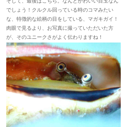
そして、最後はこちら。なんとかわいい目玉なん
でしょう！クルクル回っている時のコマみたい
な、特徴的な絵柄の目をしている、マガキガイ！
肉眼で見るより、お写真に撮っていただいた方
が、そのユニークさがよく伝わりますね！