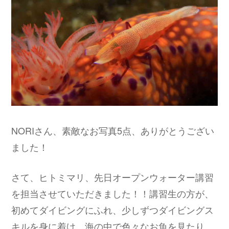
NORIさん、素敵なお写真5点、ありがとうござい
ました！
さて、ヒトミマリ、先日オープンウォーター講習
を担当させていただきました！！講習生の方が、
初めてダイビングにふれ、少しずつダイビングス
キルを身に着け、海の中で色々なお魚を見たり、