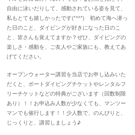
自由に泳いだりして、感動されている姿を見て、
私もとても嬉しかったです(*^^*) 初めて海へ潜っ
た日のこと、ダイビングが好きになった日のこ
と、皆さんも覚えてますか？ぜひ、ダイビングの
楽しさ・感動を、ご友人やご家族にも、教えてあ
げてください。
オープンウォーター講習を当店でお申し込みいた
だくと、ボートダイビングチケットやレンタルフ
リーチケットなどの特典がございます（回数制限
あり）！！お申込み人数が少なくても、マンツー
マンでも催行します！！少人数で、のんびりと、
じっくりと、講習しましょう♪