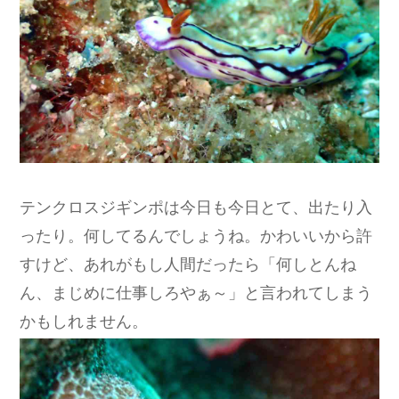
テンクロスジギンポは今日も今日とて、出たり入
ったり。何してるんでしょうね。かわいいから許
すけど、あれがもし人間だったら「何しとんね
ん、まじめに仕事しろやぁ～」と言われてしまう
かもしれません。