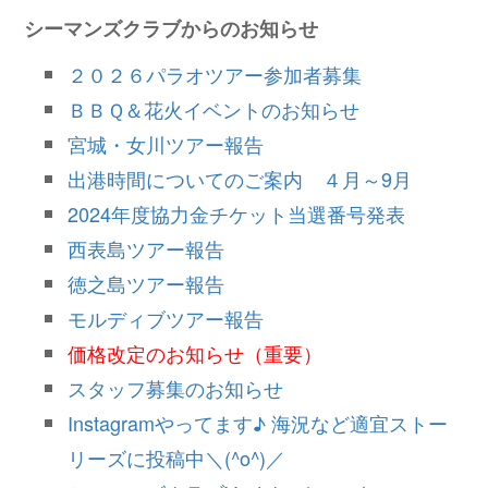
シーマンズクラブからのお知らせ
２０２６パラオツアー参加者募集
ＢＢＱ＆花火イベントのお知らせ
宮城・女川ツアー報告
出港時間についてのご案内 ４月～9月
2024年度協力金チケット当選番号発表
西表島ツアー報告
徳之島ツアー報告
モルディブツアー報告
価格改定のお知らせ（重要）
スタッフ募集のお知らせ
Instagramやってます♪ 海況など適宜ストー
リーズに投稿中＼(^o^)／