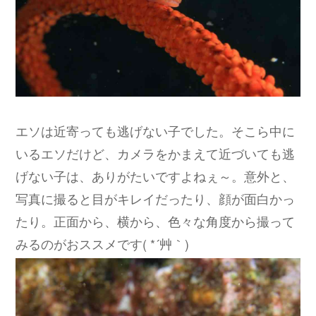
エソは近寄っても逃げない子でした。そこら中に
いるエソだけど、カメラをかまえて近づいても逃
げない子は、ありがたいですよねぇ～。意外と、
写真に撮ると目がキレイだったり、顔が面白かっ
たり。正面から、横から、色々な角度から撮って
みるのがおススメです( *´艸｀)