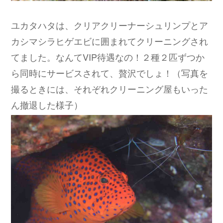
ユカタハタは、クリアクリーナーシュリンプとア
カシマシラヒゲエビに囲まれてクリーニングされ
てました。なんてVIP待遇なの！２種２匹ずつか
ら同時にサービスされて、贅沢でしょ！（写真を
撮るときには、それぞれクリーニング屋もいった
ん撤退した様子）