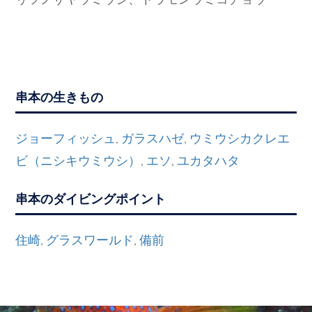
串本の生きもの
ジョーフィッシュ
ガラスハゼ
ウミウシカクレエ
,
,
ビ（ニシキウミウシ）
エソ
ユカタハタ
,
,
串本のダイビングポイント
住崎
グラスワールド
備前
,
,