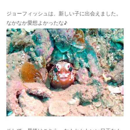
ジョーフィッシュは、新しい子に出会えました。
なかなか愛想よかったな♪