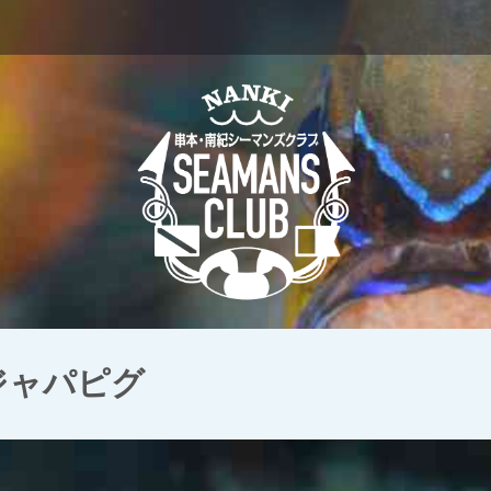
 ジャパピグ