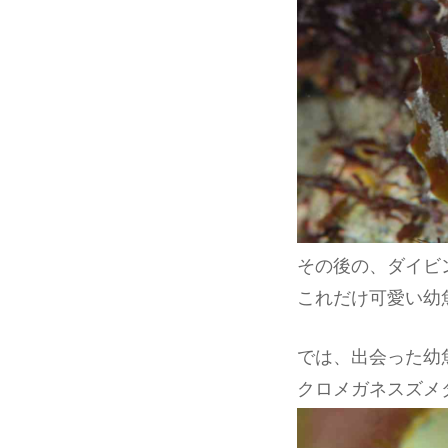
その後の、ダイビ
これだけ可愛い幼
では、出会った幼
クロメガネスズメ