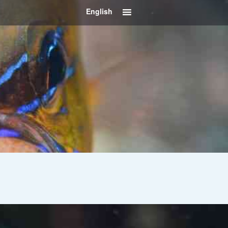
English