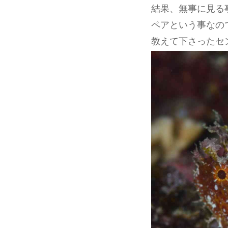
結果、無事に見る
ペアという事なの
教えて下さったセ