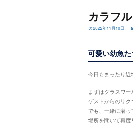
カラフル
2022年11月18日
可愛い幼魚た
今日もまったり近
まずはグラスワー
ゲストからのリク
でも、一緒に潜っ
場所を聞いて再度