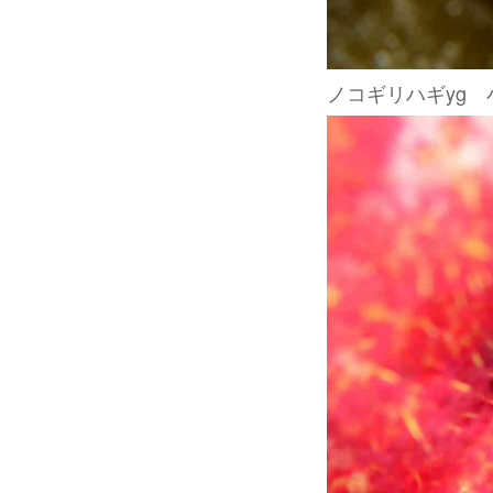
ノコギリハギyg