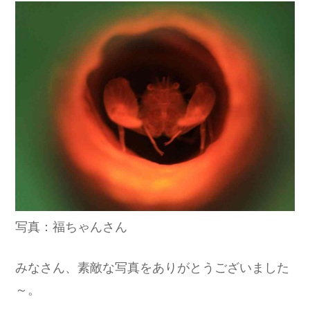
写真：福ちゃんさん
みなさん、素敵な写真をありがとうございました
～。