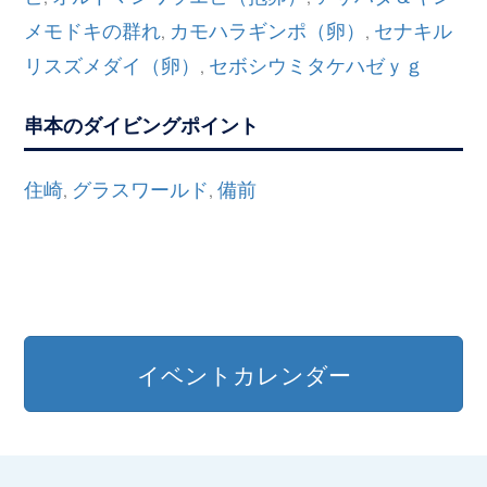
メモドキの群れ
カモハラギンポ（卵）
セナキル
,
,
リスズメダイ（卵）
セボシウミタケハゼｙｇ
,
串本のダイビングポイント
住崎
グラスワールド
備前
,
,
イベントカレンダー