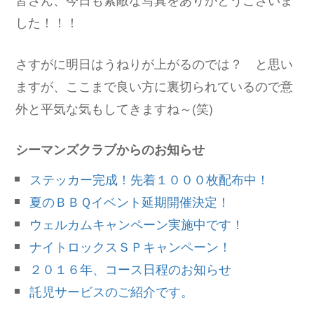
した！！！
さすがに明日はうねりが上がるのでは？ と思い
ますが、ここまで良い方に裏切られているので意
外と平気な気もしてきますね～(笑)
シーマンズクラブからのお知らせ
ステッカー完成！先着１０００枚配布中！
夏のＢＢＱイベント延期開催決定！
ウェルカムキャンペーン実施中です！
ナイトロックスＳＰキャンペーン！
２０１６年、コース日程のお知らせ
託児サービスのご紹介です。