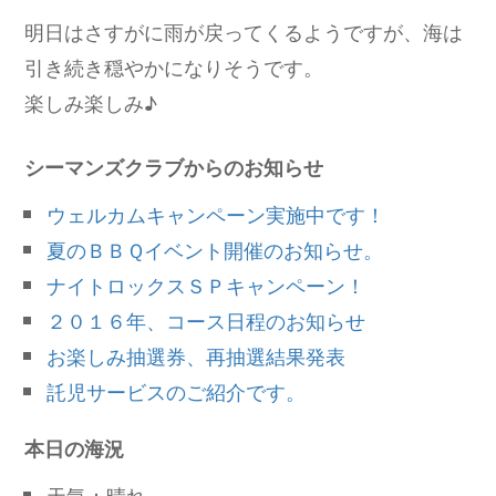
明日はさすがに雨が戻ってくるようですが、海は
引き続き穏やかになりそうです。
楽しみ楽しみ♪
シーマンズクラブからのお知らせ
ウェルカムキャンペーン実施中です！
夏のＢＢＱイベント開催のお知らせ。
ナイトロックスＳＰキャンペーン！
２０１６年、コース日程のお知らせ
お楽しみ抽選券、再抽選結果発表
託児サービスのご紹介です。
本日の海況
天気：晴れ