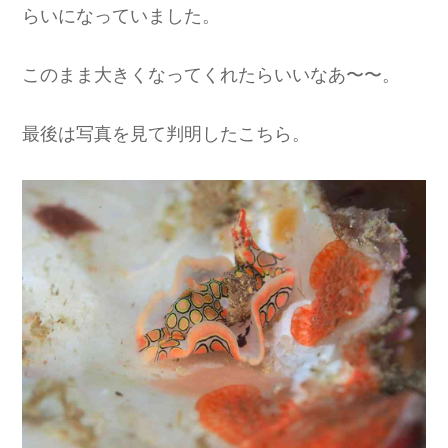
らいになっていました。
このまま大きくなってくれたらいいなあ〜〜。
最後は写真を見て判明したこちら。