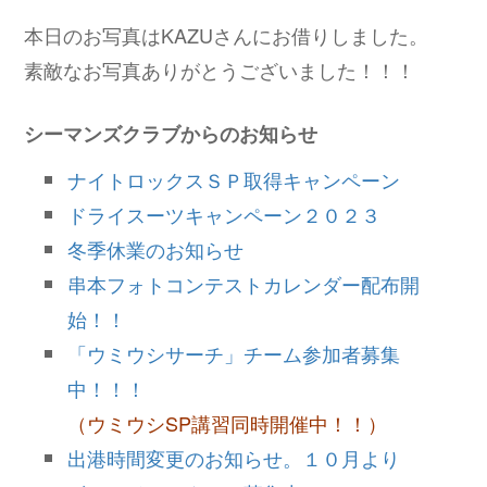
本日のお写真はKAZUさんにお借りしました。
素敵なお写真ありがとうございました！！！
シーマンズクラブからのお知らせ
ナイトロックスＳＰ取得キャンペーン
ドライスーツキャンペーン２０２３
冬季休業のお知らせ
串本フォトコンテストカレンダー配布開
始！！
「ウミウシサーチ」チーム参加者募集
中！！！
（ウミウシSP講習同時開催中！！）
出港時間変更のお知らせ。１０月より