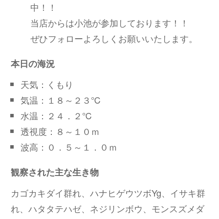
中！！
当店からは小池が参加しております！！
ぜひフォローよろしくお願いいたします。
本日の海況
天気：くもり
気温：１８～２３℃
水温：２４．２℃
透視度：８～１０ｍ
波高：０．５～１．０ｍ
観察された主な生き物
カゴカキダイ群れ、ハナヒゲウツボYg、イサキ群
れ、ハタタテハゼ、ネジリンボウ、モンスズメダ