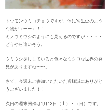
トウモンウミコチョウですが、体に寄生虫のよう
な物が（ーー）！！
ミノウミウシのようにも見えるのですが・・・・
どうやら違いそう。
ウミウシ探ししていると色々なミクロな世界の発
見がありますね〜〜。
さて、今週末ご参加いただいた皆様誠にありがと
うございました！！
次回の週末開催は1月13日（土）・（日）です。