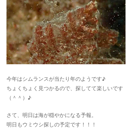
今年はシムランスが当たり年のようです♪
ちょくちょく見つかるので、探してて楽しいです
（＾＾）♪
さて、明日は海が穏やかになる予報。
明日もウミウシ探しの予定です！！！