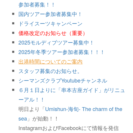
参加者募集！！
国内ツアー参加者募集中！
ドライスーツキャンペーン
価格改定のお知らせ（重要）
2025モルディブツアー募集中！
2025年冬季ツアー参加者募集！！！
出港時間についてのご案内
スタッフ募集のお知らせ。
シーマンズクラブYoutubeチャンネル
６月１日よりに「串本古座ガイド」がリニュ
ーアル！！
明日より「
Umishun-海旬- The charm of the
sea
」が始動！！
InstagramおよびFacebookにて情報を発信