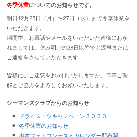
冬季休業
についてのお知らせです。
明日12月25日（月）〜27日（水）まで冬季休業を
いただきます。
期間中、お電話やメールをいただいた皆様におか
れましては、休み明けの28日以降でお返事または
ご連絡をさせていただきます。
皆様にはご迷惑をおかけいたしますが、何卒ご理
解とご協力をよろしくお願いいたします。
シーマンズクラブからのお知らせ
ドライスーツキャンペーン２０２３
冬季休業のお知らせ
串本フォトコンテストカレンダー配布開