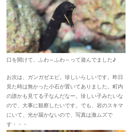
口を開けて、ふわ～ふわ～って遊んでました♪
お次は、ガンガゼエビ。珍しいらしいです。昨日
見た時は無かった小石が置いてありました。町内
の誰かも見てる子なんだなー。珍しい子みたいな
ので、大事に観察したいです。でも、岩のスキマ
にいて、光が届かないので、写真は激ムズで
す・・・