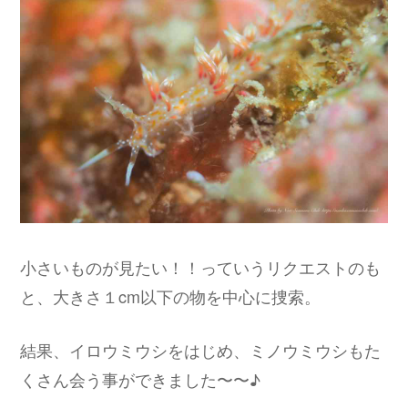
小さいものが見たい！！っていうリクエストのも
と、大きさ１cm以下の物を中心に捜索。
結果、イロウミウシをはじめ、ミノウミウシもた
くさん会う事ができました〜〜♪