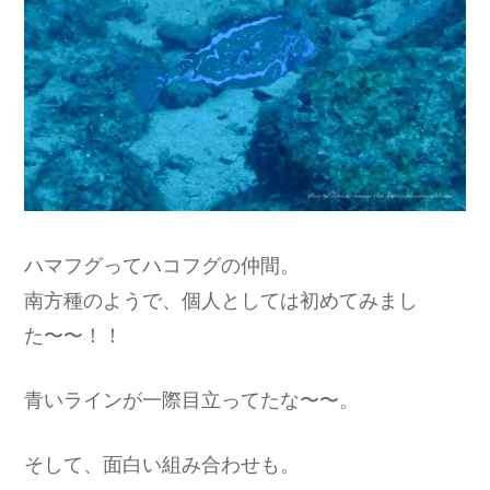
ハマフグってハコフグの仲間。
南方種のようで、個人としては初めてみまし
た〜〜！！
青いラインが一際目立ってたな〜〜。
そして、面白い組み合わせも。