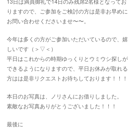
13日は満員御礼で14日のみ残席2名様となってお
りますので、ご参加をご検討の方は是非お早めに
お問い合わせくださいませ〜〜。
今年は多くの方がご参加いただいているので、嬉
しいです（＞▽＜）
平日はこれからの時期ゆっくりとウミウシ探しが
できるようになりますので、平日お休みが取れる
方はは是非リクエストお待ちしております！！！
本日のお写真は、ノリさんにお借りしました。
素敵なお写真ありがとうございました！！！
最後に